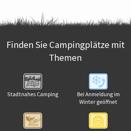
Finden Sie Campingplätze mit
Themen
Stadtnahes Camping
Bei Anmeldung im
Winter geöffnet