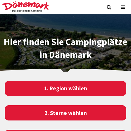
Hier finden Sie Campingplätze
in Dänemark
1. Region wählen
2. Sterne wählen