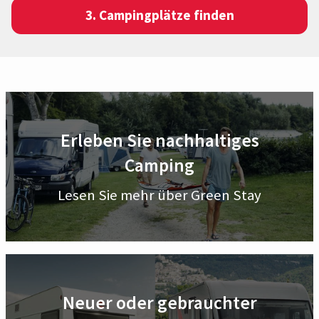
3. Campingplätze finden
Erleben Sie nachhaltiges
Camping
Lesen Sie mehr über Green Stay
Neuer oder gebrauchter