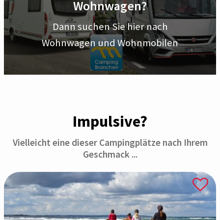
Wohnwagen?
Dann suchen Sie hier nach
Wohnwagen und Wohnmobilen
Impulsive?
Vielleicht eine dieser Campingplätze nach Ihrem
Geschmack ...