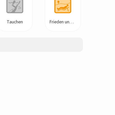
Tauchen
Frieden und Ruhe