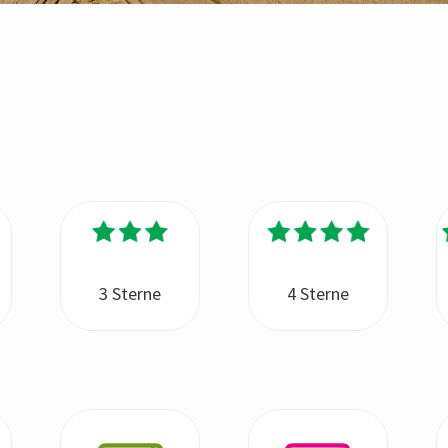
3 Sterne
4 Sterne