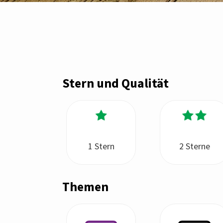
Stern und Qualität
1 Stern
2 Sterne
Themen