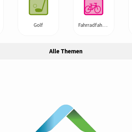
Golf
Fahrradfahren / Fahrradurlaub
Alle Themen