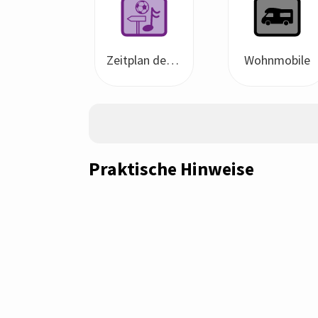
Zeitplan der Aktivitäten
Wohnmobile
Praktische Hinweise