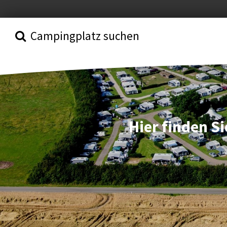
Campingplatz suchen
Hier finden S