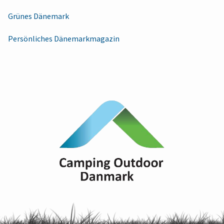
Grünes Dänemark
Persönliches Dänemarkmagazin