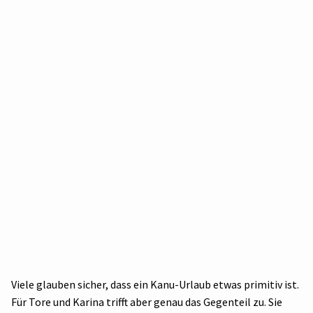
Viele glauben sicher, dass ein Kanu-Urlaub etwas primitiv ist.
Für Tore und Karina trifft aber genau das Gegenteil zu. Sie