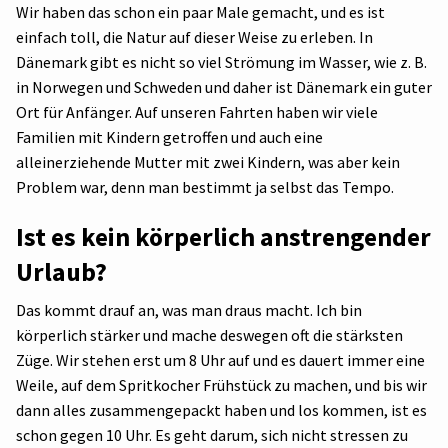
Wir haben das schon ein paar Male gemacht, und es ist
einfach toll, die Natur auf dieser Weise zu erleben. In
Dänemark gibt es nicht so viel Strömung im Wasser, wie z. B.
in Norwegen und Schweden und daher ist Dänemark ein guter
Ort für Anfänger. Auf unseren Fahrten haben wir viele
Familien mit Kindern getroffen und auch eine
alleinerziehende Mutter mit zwei Kindern, was aber kein
Problem war, denn man bestimmt ja selbst das Tempo.
Ist es kein körperlich anstrengender
Urlaub?
Das kommt drauf an, was man draus macht. Ich bin
körperlich stärker und mache deswegen oft die stärksten
Züge. Wir stehen erst um 8 Uhr auf und es dauert immer eine
Weile, auf dem Spritkocher Frühstück zu machen, und bis wir
dann alles zusammengepackt haben und los kommen, ist es
schon gegen 10 Uhr. Es geht darum, sich nicht stressen zu