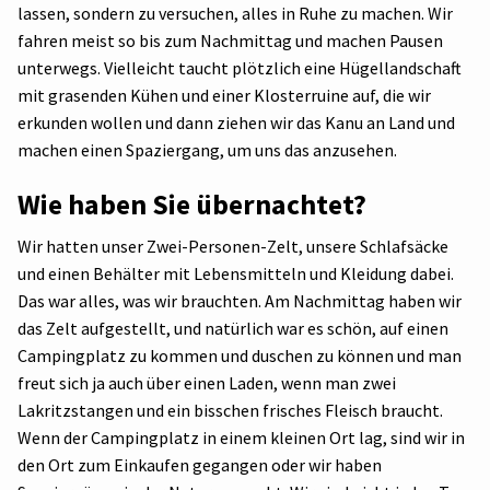
lassen, sondern zu versuchen, alles in Ruhe zu machen. Wir
fahren meist so bis zum Nachmittag und machen Pausen
unterwegs. Vielleicht taucht plötzlich eine Hügellandschaft
mit grasenden Kühen und einer Klosterruine auf, die wir
erkunden wollen und dann ziehen wir das Kanu an Land und
machen einen Spaziergang, um uns das anzusehen.
Wie haben Sie übernachtet?
Wir hatten unser Zwei-Personen-Zelt, unsere Schlafsäcke
und einen Behälter mit Lebensmitteln und Kleidung dabei.
Das war alles, was wir brauchten. Am Nachmittag haben wir
das Zelt aufgestellt, und natürlich war es schön, auf einen
Campingplatz zu kommen und duschen zu können und man
freut sich ja auch über einen Laden, wenn man zwei
Lakritzstangen und ein bisschen frisches Fleisch braucht.
Wenn der Campingplatz in einem kleinen Ort lag, sind wir in
den Ort zum Einkaufen gegangen oder wir haben