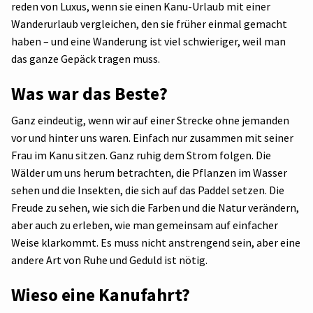
reden von Luxus, wenn sie einen Kanu-Urlaub mit einer
Wanderurlaub vergleichen, den sie früher einmal gemacht
haben – und eine Wanderung ist viel schwieriger, weil man
das ganze Gepäck tragen muss.
Was war das Beste?
Ganz eindeutig, wenn wir auf einer Strecke ohne jemanden
vor und hinter uns waren. Einfach nur zusammen mit seiner
Frau im Kanu sitzen. Ganz ruhig dem Strom folgen. Die
Wälder um uns herum betrachten, die Pflanzen im Wasser
sehen und die Insekten, die sich auf das Paddel setzen. Die
Freude zu sehen, wie sich die Farben und die Natur verändern,
aber auch zu erleben, wie man gemeinsam auf einfacher
Weise klarkommt. Es muss nicht anstrengend sein, aber eine
andere Art von Ruhe und Geduld ist nötig.
Wieso eine Kanufahrt?