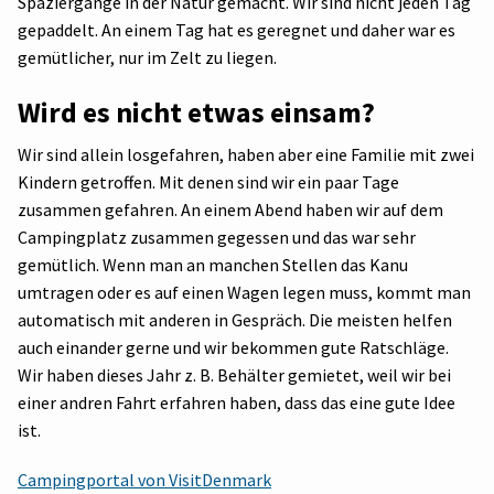
Spaziergänge in der Natur gemacht. Wir sind nicht jeden Tag
gepaddelt. An einem Tag hat es geregnet und daher war es
gemütlicher, nur im Zelt zu liegen.
Wird es nicht etwas einsam?
Wir sind allein losgefahren, haben aber eine Familie mit zwei
Kindern getroffen. Mit denen sind wir ein paar Tage
zusammen gefahren. An einem Abend haben wir auf dem
Campingplatz zusammen gegessen und das war sehr
gemütlich. Wenn man an manchen Stellen das Kanu
umtragen oder es auf einen Wagen legen muss, kommt man
automatisch mit anderen in Gespräch. Die meisten helfen
auch einander gerne und wir bekommen gute Ratschläge.
Wir haben dieses Jahr z. B. Behälter gemietet, weil wir bei
einer andren Fahrt erfahren haben, dass das eine gute Idee
ist.
Campingportal von VisitDenmark