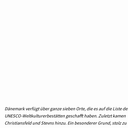
Dänemark verfügt über ganze sieben Orte, die es auf die Liste de
UNESCO-Weltkulturerbestätten geschafft haben. Zuletzt kamen
Christiansfeld und Stevns hinzu. Ein besonderer Grund, stolz zu