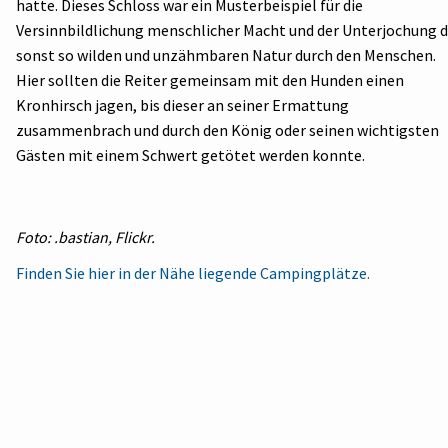
hatte. Dieses Schloss war ein Musterbeispiel für die
Versinnbildlichung menschlicher Macht und der Unterjochung d
sonst so wilden und unzähmbaren Natur durch den Menschen.
Hier sollten die Reiter gemeinsam mit den Hunden einen
Kronhirsch jagen, bis dieser an seiner Ermattung
zusammenbrach und durch den König oder seinen wichtigsten
Gästen mit einem Schwert getötet werden konnte.
Foto: .bastian, Flickr.
Finden Sie hier in der Nähe liegende Campingplätze.