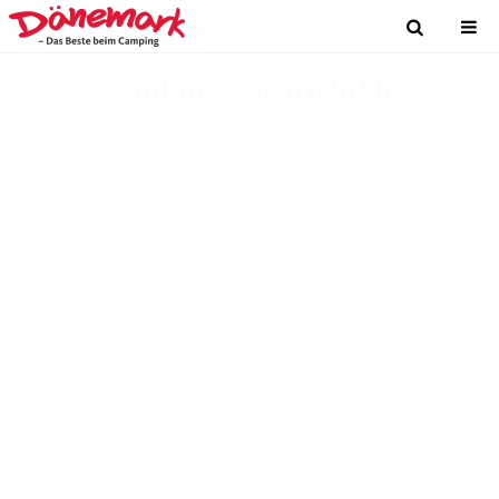
Camping Nachrichten