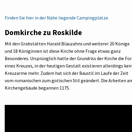
Finden Sie hier in der Nähe liegende Campingplätze.
Domkirche zu Roskilde
Mit den Grabstätten Harald Blauzahns und weiterer 20 Könige
und 18 Königinnen ist diese Kirche ohne Frage etwas ganz
Besonderes. Ursprünglich hatte der Grundriss der Kirche die Fo
eines Kreuzes, in der heutigen Gestalt existieren allerdings kei
Kreuzarme mehr. Zudem hat sich der Baustil im Laufe der Zeit
vom romanischen zum gotischen Stil geändert. Die Arbeiten a
Kirchengebäude begannen 1175.