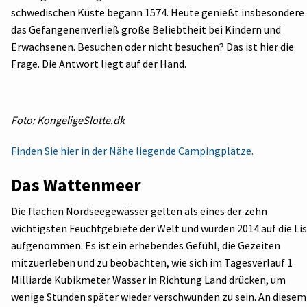
schwedischen Küste begann 1574. Heute genießt insbesondere
das Gefangenenverließ große Beliebtheit bei Kindern und
Erwachsenen. Besuchen oder nicht besuchen? Das ist hier die
Frage. Die Antwort liegt auf der Hand.
Foto: KongeligeSlotte.dk
Finden Sie hier in der Nähe liegende Campingplätze.
Das Wattenmeer
Die flachen Nordseegewässer gelten als eines der zehn
wichtigsten Feuchtgebiete der Welt und wurden 2014 auf die Li
aufgenommen. Es ist ein erhebendes Gefühl, die Gezeiten
mitzuerleben und zu beobachten, wie sich im Tagesverlauf 1
Milliarde Kubikmeter Wasser in Richtung Land drücken, um
wenige Stunden später wieder verschwunden zu sein. An diesem