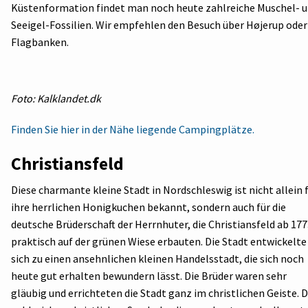
Küstenformation findet man noch heute zahlreiche Muschel- 
Seeigel-Fossilien. Wir empfehlen den Besuch über Højerup oder
Flagbanken.
Foto: Kalklandet.dk
Finden Sie hier in der Nähe liegende Campingplätze.
Christiansfeld
Diese charmante kleine Stadt in Nordschleswig ist nicht allein 
ihre herrlichen Honigkuchen bekannt, sondern auch für die
deutsche Brüderschaft der Herrnhuter, die Christiansfeld ab 17
praktisch auf der grünen Wiese erbauten. Die Stadt entwickelte
sich zu einen ansehnlichen kleinen Handelsstadt, die sich noch
heute gut erhalten bewundern lässt. Die Brüder waren sehr
gläubig und errichteten die Stadt ganz im christlichen Geiste. D