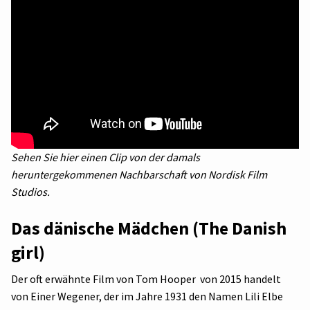
Sehen Sie hier einen Clip von der damals
heruntergekommenen Nachbarschaft von Nordisk Film
Studios.
Das dänische Mädchen
(
The Danish
girl)
Der oft erwähnte Film von Tom Hooper von 2015 handelt
von Einer Wegener, der im Jahre 1931 den Namen Lili Elbe