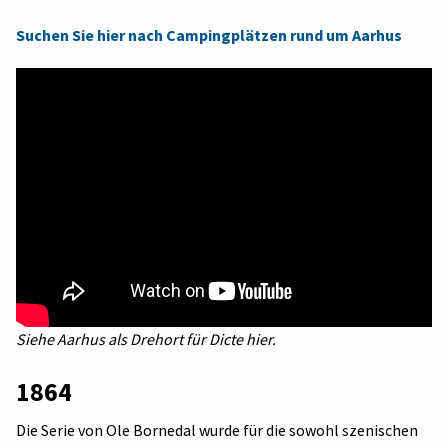
Suchen Sie hier nach Campingplätzen rund um Aarhus
Siehe Aarhus als Drehort für Dicte hier.
1864
Die Serie von Ole Bornedal wurde für die sowohl szenischen