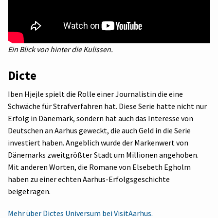
Ein Blick von hinter die Kulissen.
Dicte
Iben Hjejle spielt die Rolle einer Journalistin die eine
Schwäche für Strafverfahren hat. Diese Serie hatte nicht nur
Erfolg in Dänemark, sondern hat auch das Interesse von
Deutschen an Aarhus geweckt, die auch Geld in die Serie
investiert haben. Angeblich wurde der Markenwert von
Dänemarks zweitgrößter Stadt um Millionen angehoben.
Mit anderen Worten, die Romane von Elsebeth Egholm
haben zu einer echten Aarhus-Erfolgsgeschichte
beigetragen.
Mehr über Dictes Universum bei VisitAarhus.