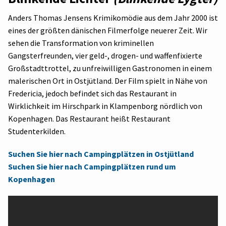
Anders Thomas Jensens Krimikomödie aus dem Jahr 2000 ist
eines der größten dänischen Filmerfolge neuerer Zeit. Wir
sehen die Transformation von kriminellen
Gangsterfreunden, vier geld-, drogen- und waffenfixierte
Großstadttrottel, zu unfreiwilligen Gastronomen in einem
malerischen Ort in Ostjütland. Der Film spielt in Nähe von
Fredericia, jedoch befindet sich das Restaurant in
Wirklichkeit im Hirschpark in Klampenborg nördlich von
Kopenhagen. Das Restaurant heißt Restaurant
Studenterkilden.
Suchen Sie hier nach Campingplätzen in Ostjütland
Suchen Sie hier nach Campingplätzen rund um
Kopenhagen