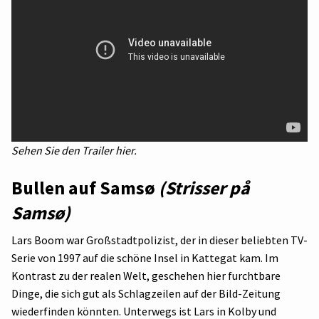
Sehen Sie den Trailer hier.
Bullen auf Samsø
(Strisser på
Samsø)
Lars Boom war Großstadtpolizist, der in dieser beliebten TV-
Serie von 1997 auf die schöne Insel in Kattegat kam. Im
Kontrast zu der realen Welt, geschehen hier furchtbare
Dinge, die sich gut als Schlagzeilen auf der Bild-Zeitung
wiederfinden könnten. Unterwegs ist Lars in Kolby und