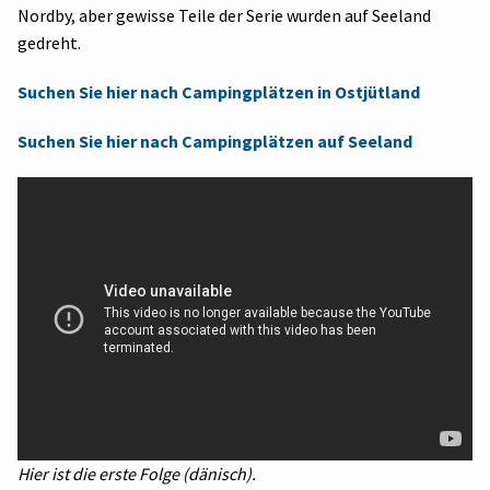
Nordby, aber gewisse Teile der Serie wurden auf Seeland
gedreht.
Suchen Sie hier nach Campingplätzen in Ostjütland
Suchen Sie hier nach Campingplätzen auf Seeland
Hier ist die erste Folge (dänisch).