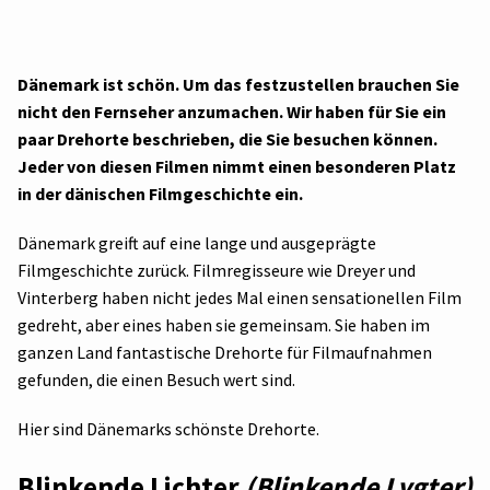
Dänemark ist schön. Um das festzustellen brauchen Sie
nicht den Fernseher anzumachen. Wir haben für Sie ein
paar Drehorte beschrieben, die Sie besuchen können.
Jeder von diesen Filmen nimmt einen besonderen Platz
in der dänischen Filmgeschichte ein.
Dänemark greift auf eine lange und ausgeprägte
Filmgeschichte zurück. Filmregisseure wie Dreyer und
Vinterberg haben nicht jedes Mal einen sensationellen Film
gedreht, aber eines haben sie gemeinsam. Sie haben im
ganzen Land fantastische Drehorte für Filmaufnahmen
gefunden, die einen Besuch wert sind.
Hier sind Dänemarks schönste Drehorte.
Blinkende Lichter
(Blinkende Lygter)