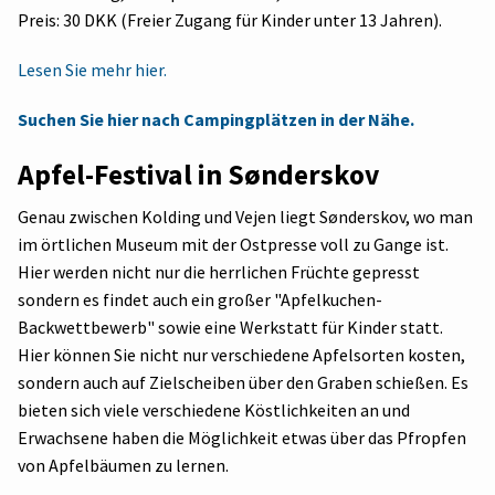
Preis: 30 DKK (Freier Zugang für Kinder unter 13 Jahren).
Lesen Sie mehr hier.
Suchen Sie hier nach Campingplätzen in der Nähe.
Apfel-Festival in Sønderskov
Genau zwischen Kolding und Vejen liegt Sønderskov, wo man
im örtlichen Museum mit der Ostpresse voll zu Gange ist.
Hier werden nicht nur die herrlichen Früchte gepresst
sondern es findet auch ein großer "Apfelkuchen-
Backwettbewerb" sowie eine Werkstatt für Kinder statt.
Hier können Sie nicht nur verschiedene Apfelsorten kosten,
sondern auch auf Zielscheiben über den Graben schießen. Es
bieten sich viele verschiedene Köstlichkeiten an und
Erwachsene haben die Möglichkeit etwas über das Pfropfen
von Apfelbäumen zu lernen.