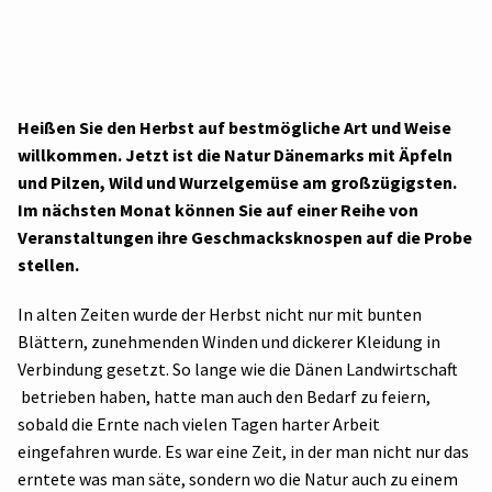
Heißen Sie den Herbst auf bestmögliche Art und Weise
willkommen. Jetzt ist die Natur Dänemarks mit Äpfeln
und Pilzen, Wild und Wurzelgemüse am großzügigsten.
Im nächsten Monat können Sie auf einer Reihe von
Veranstaltungen ihre Geschmacksknospen auf die Probe
stellen.
In alten Zeiten wurde der Herbst nicht nur mit bunten
Blättern, zunehmenden Winden und dickerer Kleidung in
Verbindung gesetzt. So lange wie die Dänen Landwirtschaft
betrieben haben, hatte man auch den Bedarf zu feiern,
sobald die Ernte nach vielen Tagen harter Arbeit
eingefahren wurde. Es war eine Zeit, in der man nicht nur das
erntete was man säte, sondern wo die Natur auch zu einem