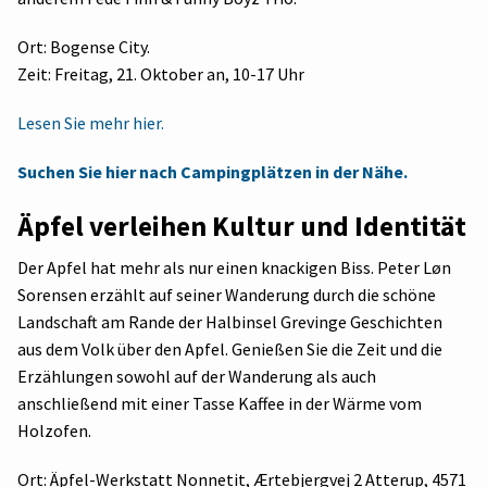
Ort: Bogense City.
Zeit: Freitag, 21. Oktober an, 10-17 Uhr
Lesen Sie mehr hier.
Suchen Sie hier nach Campingplätzen in der Nähe.
Äpfel verleihen Kultur und Identität
Der Apfel hat mehr als nur einen knackigen Biss. Peter Løn
Sorensen erzählt auf seiner Wanderung durch die schöne
Landschaft am Rande der Halbinsel Grevinge Geschichten
aus dem Volk über den Apfel. Genießen Sie die Zeit und die
Erzählungen sowohl auf der Wanderung als auch
anschließend mit einer Tasse Kaffee in der Wärme vom
Holzofen.
Ort: Äpfel-Werkstatt Nonnetit, Ærtebjergvej 2 Atterup, 4571