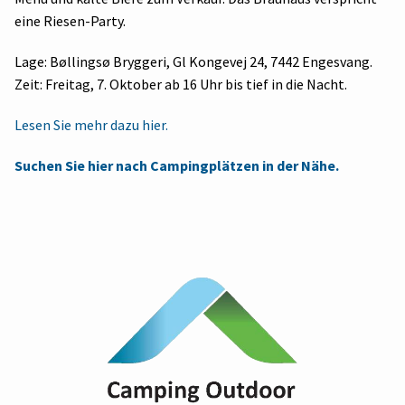
eine Riesen-Party.
Lage: Bøllingsø Bryggeri, Gl Kongevej 24, 7442 Engesvang.
Zeit: Freitag, 7. Oktober ab 16 Uhr bis tief in die Nacht.
Lesen Sie mehr dazu hier.
Suchen Sie hier nach Campingplätzen in der Nähe.