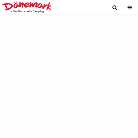
Camping Nachrichten