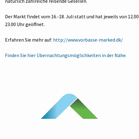
natürlich zahlreiche reisende Gesellen.
Der Markt findet vom 16.-18. Juli statt und hat jeweils von 12.00
23.00 Uhr geöffnet.
Erfahren Sie mehr auf:
http://www.vorbasse-marked.dk/
Finden Sie hier Übernachtungsmöglichkeiten in der Nähe.