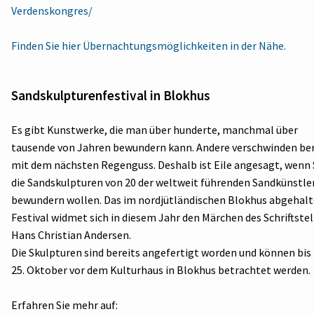
Verdenskongres/
Finden Sie hier Übernachtungsmöglichkeiten in der Nähe.
Sandskulpturenfestival in Blokhus
Es gibt Kunstwerke, die man über hunderte, manchmal über
tausende von Jahren bewundern kann. Andere verschwinden ber
mit dem nächsten Regenguss. Deshalb ist Eile angesagt, wenn 
die Sandskulpturen von 20 der weltweit führenden Sandkünstle
bewundern wollen. Das im nordjütländischen Blokhus abgehal
Festival widmet sich in diesem Jahr den Märchen des Schriftstel
Hans Christian Andersen.
Die Skulpturen sind bereits angefertigt worden und können bi
25. Oktober vor dem Kulturhaus in Blokhus betrachtet werden.
Erfahren Sie mehr auf: