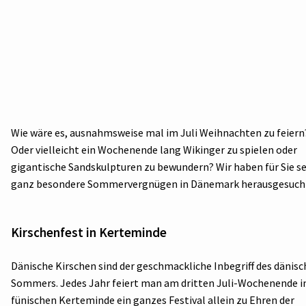
Wie wäre es, ausnahmsweise mal im Juli Weihnachten zu feiern
Oder vielleicht ein Wochenende lang Wikinger zu spielen oder
gigantische Sandskulpturen zu bewundern? Wir haben für Sie s
ganz besondere Sommervergnügen in Dänemark herausgesuch
Kirschenfest in Kerteminde
Dänische Kirschen sind der geschmackliche Inbegriff des dänis
Sommers. Jedes Jahr feiert man am dritten Juli-Wochenende 
fünischen Kerteminde ein ganzes Festival allein zu Ehren der