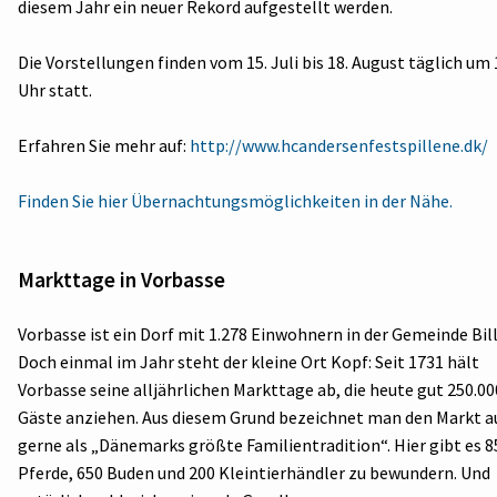
diesem Jahr ein neuer Rekord aufgestellt werden.
Die Vorstellungen finden vom 15. Juli bis 18. August täglich um 
Uhr statt.
Erfahren Sie mehr auf:
http://www.hcandersenfestspillene.dk/
Finden Sie hier Übernachtungsmöglichkeiten in der Nähe.
Markttage in Vorbasse
Vorbasse ist ein Dorf mit 1.278 Einwohnern in der Gemeinde Bil
Doch einmal im Jahr steht der kleine Ort Kopf: Seit 1731 hält
Vorbasse seine alljährlichen Markttage ab, die heute gut 250.00
Gäste anziehen. Aus diesem Grund bezeichnet man den Markt a
gerne als „Dänemarks größte Familientradition“. Hier gibt es 8
Pferde, 650 Buden und 200 Kleintierhändler zu bewundern. Und