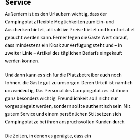
Service
Außerdem ist es den Urlaubern wichtig, dass der
Campingplatz flexible Möglichkeiten zum Ein- und
Auschecken bietet, attraktive Preise bietet und komfortabel
gebucht werden kann. Ferner legen die Gäste Wert darauf,
dass mindestens ein Kiosk zur Verfügung steht und – in
zweiter Linie – Artikel des täglichen Bedarfs eingekauft
werden können.
Und dann kann es sich für die Platzbetreiber auch noch
lohnen, die Gäste gut zu umsorgen. Deren Urteil ist nämlich
unzweideutig: Das Personal des Campingplatzes ist ihnen
ganz besonders wichtig. Freundlichkeit soll nicht nur
vorgespiegelt werden, sondern sollte authentisch sein. Mit
gutem Service und einem persönlichen Stil setzen sich
Campingplätze bei ihren anspruchsvollen Kunden durch.
Die Zeiten, in denen es genügte, dass ein