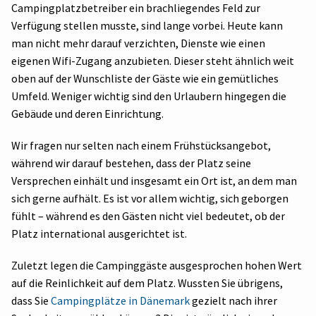
Campingplatzbetreiber ein brachliegendes Feld zur
Verfügung stellen musste, sind lange vorbei. Heute kann
man nicht mehr darauf verzichten, Dienste wie einen
eigenen Wifi-Zugang anzubieten. Dieser steht ähnlich weit
oben auf der Wunschliste der Gäste wie ein gemütliches
Umfeld. Weniger wichtig sind den Urlaubern hingegen die
Gebäude und deren Einrichtung.
Wir fragen nur selten nach einem Frühstücksangebot,
während wir darauf bestehen, dass der Platz seine
Versprechen einhält und insgesamt ein Ort ist, an dem man
sich gerne aufhält. Es ist vor allem wichtig, sich geborgen
fühlt – während es den Gästen nicht viel bedeutet, ob der
Platz international ausgerichtet ist.
Zuletzt legen die Campinggäste ausgesprochen hohen Wert
auf die Reinlichkeit auf dem Platz. Wussten Sie übrigens,
dass Sie
Campingplätze in Dänemark
gezielt nach ihrer