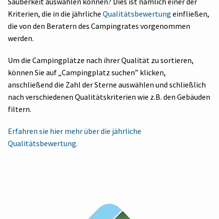
Sauberkeit auswählen können? Dies ist nämlich einer der
Kriterien, die in die jährliche
Qualitätsbewertung
einfließen,
die von den Beratern des Campingrates vorgenommen
werden.
Um die Campingplätze nach ihrer Qualität zu sortieren,
können Sie auf „Campingplatz suchen” klicken,
anschließend die Zahl der Sterne auswählen und schließlich
nach verschiedenen Qualitätskriterien wie z.B. den Gebäuden
filtern.
Erfahren sie hier mehr über die jährliche
Qualitätsbewertung.