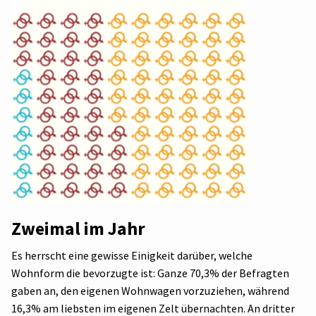
Zweimal im Jahr
Es herrscht eine gewisse Einigkeit darüber, welche
Wohnform die bevorzugte ist: Ganze 70,3% der Befragten
gaben an, den eigenen Wohnwagen vorzuziehen, während
16,3% am liebsten im eigenen Zelt übernachten. An dritter