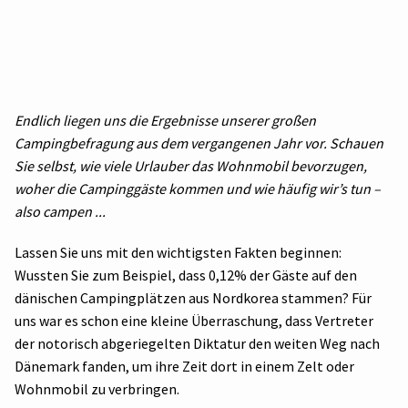
Endlich liegen uns die Ergebnisse unserer großen
Campingbefragung aus dem vergangenen Jahr vor. Schauen
Sie selbst, wie viele Urlauber das Wohnmobil bevorzugen,
woher die Campinggäste kommen und wie häufig wir’s tun –
also campen ...
Lassen Sie uns mit den wichtigsten Fakten beginnen:
Wussten Sie zum Beispiel, dass 0,12% der Gäste auf den
dänischen Campingplätzen aus Nordkorea stammen? Für
uns war es schon eine kleine Überraschung, dass Vertreter
der notorisch abgeriegelten Diktatur den weiten Weg nach
Dänemark fanden, um ihre Zeit dort in einem Zelt oder
Wohnmobil zu verbringen.