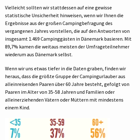
Vielleicht sollten wir stattdessen auf eine gewisse
statistische Unsicherheit hinweisen, wenn wir Ihnen die
Ergebnisse aus der großen Campingbefragung des
vergangenen Jahres vorstellen, die auf den Antworten von
insgesamt 1.469 Campinggästen in Dänemark basieren. Mit
89,7% kamen die weitaus meisten der Umfrageteilnehmer
wiederum aus Dänemark selbst.
Wenn wir uns etwas tiefer in die Daten graben, finden wir
heraus, dass die größte Gruppe der Campingurlauber aus
alleinreisenden Paaren über 60 Jahre besteht, gefolgt von
Paaren im Alter von 35-58 Jahren und Familien oder
alleinerziehenden Vätern oder Müttern mit mindestens
einem Kind.