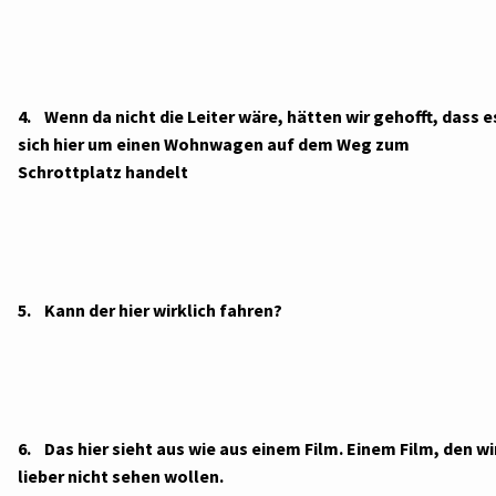
4. Wenn da nicht die Leiter wäre, hätten wir gehofft, dass e
sich hier um einen Wohnwagen auf dem Weg zum
Schrottplatz handelt
5. Kann der hier wirklich fahren?
6. Das hier sieht aus wie aus einem Film. Einem Film, den wi
lieber nicht sehen wollen.