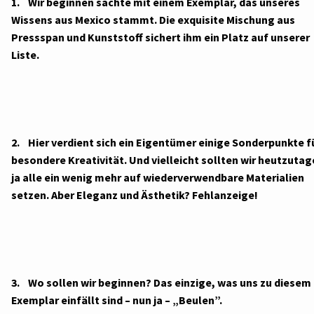
1. Wir beginnen sachte mit einem Exemplar, das unseres
Wissens aus Mexico stammt. Die exquisite Mischung aus
Pressspan und Kunststoff sichert ihm ein Platz auf unserer
Liste.
2. Hier verdient sich ein Eigentümer einige Sonderpunkte f
besondere Kreativität. Und vielleicht sollten wir heutzutag
ja alle ein wenig mehr auf wiederverwendbare Materialien
setzen. Aber Eleganz und Ästhetik? Fehlanzeige!
3. Wo sollen wir beginnen? Das einzige, was uns zu diesem
Exemplar einfällt sind – nun ja – „Beulen”.