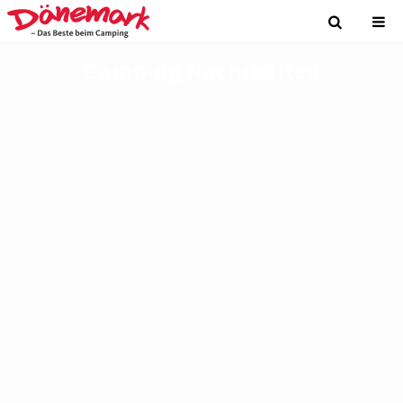
Camping Nachrichten