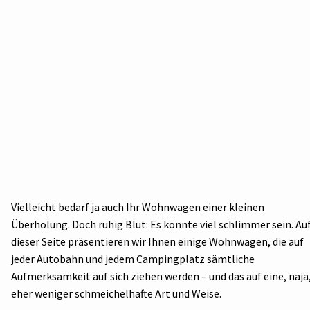
Vielleicht bedarf ja auch Ihr Wohnwagen einer kleinen
Überholung. Doch ruhig Blut: Es könnte viel schlimmer sein. Au
dieser Seite präsentieren wir Ihnen einige Wohnwagen, die auf
jeder Autobahn und jedem Campingplatz sämtliche
Aufmerksamkeit auf sich ziehen werden – und das auf eine, naja
eher weniger schmeichelhafte Art und Weise.