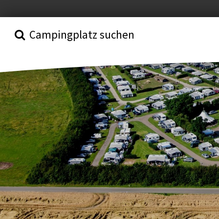
Campingplatz suchen