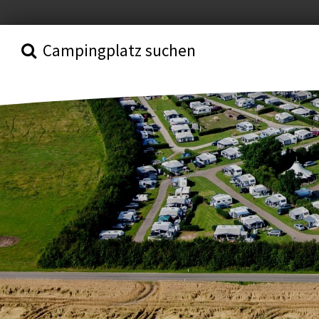
Campingplatz suchen