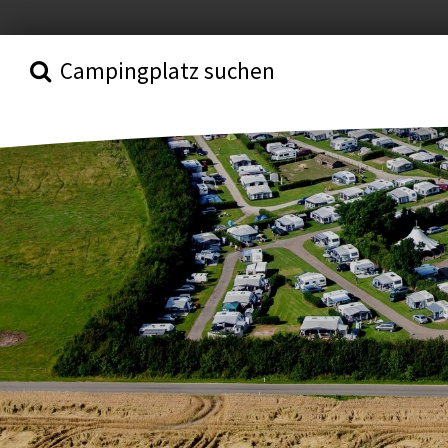
Campingplatz suchen