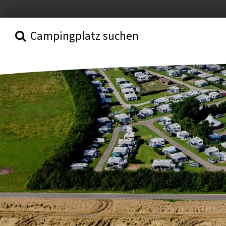
Campingplatz suchen