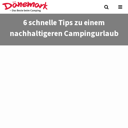
6 schnelle Tips zu einem
nachhaltigeren Campingurlaub