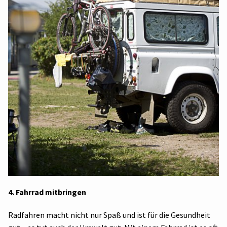
4. Fahrrad mitbringen
Radfahren macht nicht nur Spaß und ist für die Gesundheit