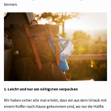
können.
1. Leicht und nur am nötigsten verpacken
Wir haben sicher alle mal erlebt, dass wir aus dem Urlaub mit
einem Koffer nach Hause gekommen sind, wo nur die Hälfte