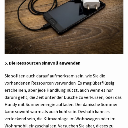
5. Die Ressourcen sinnvoll anwenden
Sie sollten auch darauf aufmerksam sein, wie Sie die
vorhandenen Ressourcen verwenden. Es mag überflüssig
erscheinen, aber jede Handlung nützt, auch wenn es nur
darum geht, die Zeit unter der Dusche zu verkürzen, oder das
Handy mit Sonnenenergie aufladen. Der dänische Sommer
kann sowohl warm als auch kühl sein. Deshalb kann es
verlockend sein, die Klimaanlage im Wohnwagen oder im
Wohnmobil einzuschalten. Versuchen Sie aber, dieses zu