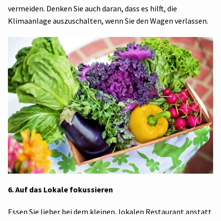
vermeiden. Denken Sie auch daran, dass es hilft, die
Klimaanlage auszuschalten, wenn Sie den Wagen verlassen.
6. Auf das Lokale fokussieren
Essen Sie lieber bei dem kleinen, lokalen Restaurant anstatt