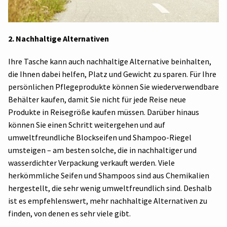
2. Nachhaltige Alternativen
Ihre Tasche kann auch nachhaltige Alternative beinhalten,
die Ihnen dabei helfen, Platz und Gewicht zu sparen. Für Ihre
persönlichen Pflegeprodukte können Sie wiederverwendbare
Behälter kaufen, damit Sie nicht für jede Reise neue
Produkte in Reisegröße kaufen müssen. Darüber hinaus
können Sie einen Schritt weitergehen und auf
umweltfreundliche Blockseifen und Shampoo-Riegel
umsteigen – am besten solche, die in nachhaltiger und
wasserdichter Verpackung verkauft werden. Viele
herkömmliche Seifen und Shampoos sind aus Chemikalien
hergestellt, die sehr wenig umweltfreundlich sind. Deshalb
ist es empfehlenswert, mehr nachhaltige Alternativen zu
finden, von denen es sehr viele gibt.