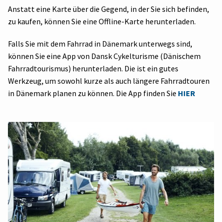
Anstatt eine Karte über die Gegend, in der Sie sich befinden,
zu kaufen, können Sie eine Offline-Karte herunterladen.
Falls Sie mit dem Fahrrad in Dänemark unterwegs sind,
können Sie eine App von Dansk Cykelturisme (Dänischem
Fahrradtourismus) herunterladen. Die ist ein gutes
Werkzeug, um sowohl kurze als auch längere Fahrradtouren
in Dänemark planen zu können. Die App finden Sie
HIER