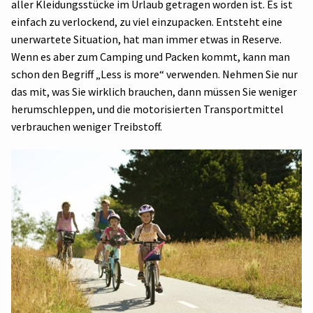
aller Kleidungsstücke im Urlaub getragen worden ist. Es ist
einfach zu verlockend, zu viel einzupacken. Entsteht eine
unerwartete Situation, hat man immer etwas in Reserve.
Wenn es aber zum Camping und Packen kommt, kann man
schon den Begriff „Less is more“ verwenden. Nehmen Sie nur
das mit, was Sie wirklich brauchen, dann müssen Sie weniger
herumschleppen, und die motorisierten Transportmittel
verbrauchen weniger Treibstoff.