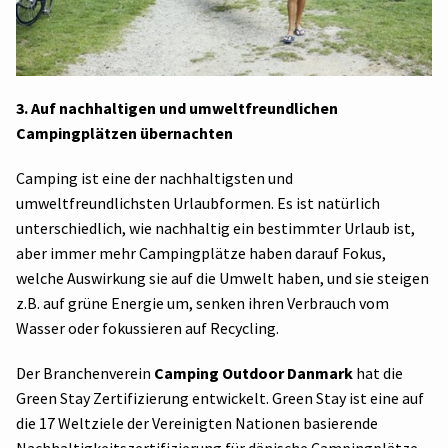
3. Auf nachhaltigen und umweltfreundlichen
Campingplätzen übernachten
Camping ist eine der nachhaltigsten und
umweltfreundlichsten Urlaubformen. Es ist natürlich
unterschiedlich, wie nachhaltig ein bestimmter Urlaub ist,
aber immer mehr Campingplätze haben darauf Fokus,
welche Auswirkung sie auf die Umwelt haben, und sie steigen
z.B. auf grüne Energie um, senken ihren Verbrauch vom
Wasser oder fokussieren auf Recycling.
Der Branchenverein
Camping Outdoor Danmark
hat die
Green Stay Zertifizierung entwickelt. Green Stay ist eine auf
die 17 Weltziele der Vereinigten Nationen basierende