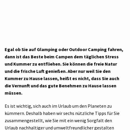
Egal ob Sie auf Glamping oder Outdoor Camping fahren,
dann ist das Beste beim Campen dem täglichen Stress
und Kummer zu entfliehen. Sie können die freie Natur
und die frische Luft genießen. Aber nur weil Sie den
Kummer zu Hause lassen, heißt es nicht, dass Sie auch
die Vernunft und das gute Benehmen zu Hause lassen
müssen.
Es ist wichtig, sich auch im Urlaub um den Planeten zu
kümmern. Deshalb haben wir sechs nützliche Tipps für Sie
zusammengestellt, wie Sie mit ein wenig Sorgfalt den
Urlaub nachhaltiger und umweltfreundlicher gestalten