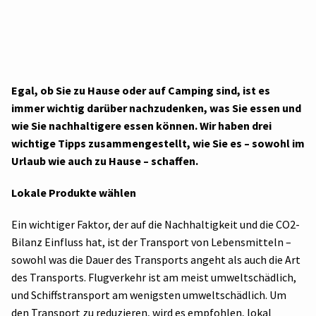
Egal, ob Sie zu Hause oder auf Camping sind, ist es
immer wichtig darüber nachzudenken, was Sie essen und
wie Sie nachhaltigere essen können. Wir haben drei
wichtige Tipps zusammengestellt, wie Sie es – sowohl im
Urlaub wie auch zu Hause – schaffen.
Lokale Produkte wählen
Ein wichtiger Faktor, der auf die Nachhaltigkeit und die CO2-
Bilanz Einfluss hat, ist der Transport von Lebensmitteln –
sowohl was die Dauer des Transports angeht als auch die Art
des Transports. Flugverkehr ist am meist umweltschädlich,
und Schiffstransport am wenigsten umweltschädlich. Um
den Transport zu reduzieren, wird es empfohlen, lokal