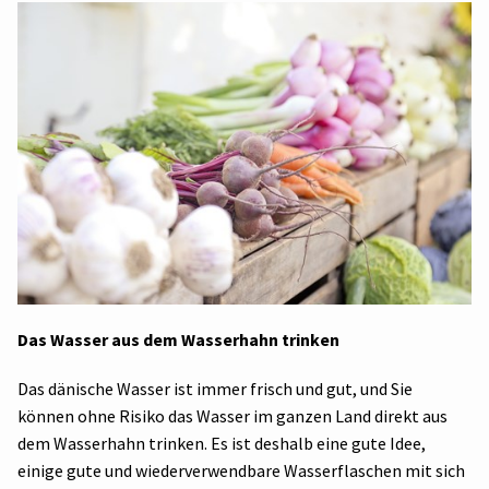
Das Wasser aus dem Wasserhahn trinken
Das dänische Wasser ist immer frisch und gut, und Sie
können ohne Risiko das Wasser im ganzen Land direkt aus
dem Wasserhahn trinken. Es ist deshalb eine gute Idee,
einige gute und wiederverwendbare Wasserflaschen mit sich