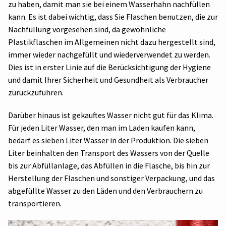
zu haben, damit man sie bei einem Wasserhahn nachfüllen
kann. Es ist dabei wichtig, dass Sie Flaschen benutzen, die zur
Nachfüllung vorgesehen sind, da gewöhnliche
Plastikflaschen im Allgemeinen nicht dazu hergestellt sind,
immer wieder nachgefüllt und wiederverwendet zu werden.
Dies ist in erster Linie auf die Berücksichtigung der Hygiene
und damit Ihrer Sicherheit und Gesundheit als Verbraucher
zurückzuführen.
Darüber hinaus ist gekauftes Wasser nicht gut für das Klima.
Für jeden Liter Wasser, den man im Laden kaufen kann,
bedarf es sieben Liter Wasser in der Produktion. Die sieben
Liter beinhalten den Transport des Wassers von der Quelle
bis zur Abfüllanlage, das Abfüllen in die Flasche, bis hin zur
Herstellung der Flaschen und sonstiger Verpackung, und das
abgefüllte Wasser zu den Läden und den Verbrauchern zu
transportieren.