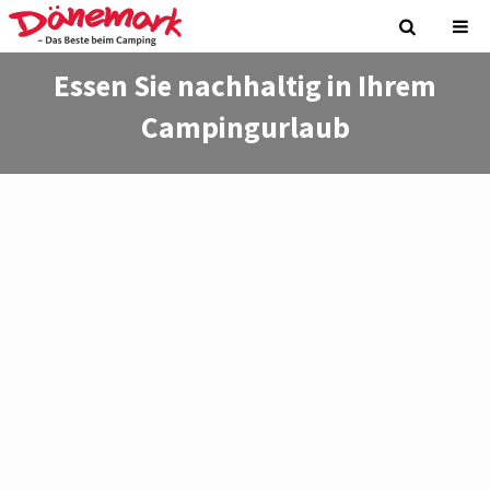
Essen Sie nachhaltig in Ihrem
Campingurlaub