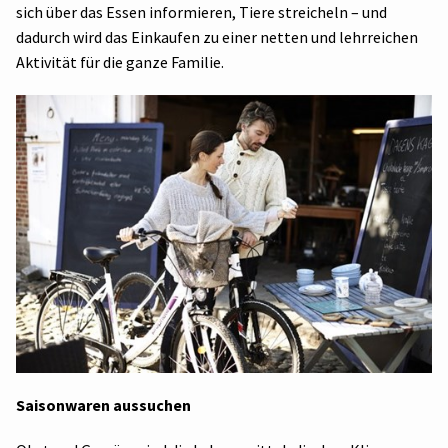
sich über das Essen informieren, Tiere streicheln – und
dadurch wird das Einkaufen zu einer netten und lehrreichen
Aktivität für die ganze Familie.
Saisonwaren aussuchen