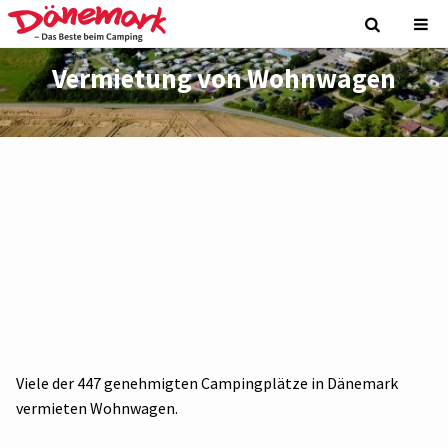
Vermietung von Wohnwagen
Viele der 447 genehmigten Campingplätze in Dänemark
vermieten Wohnwagen.