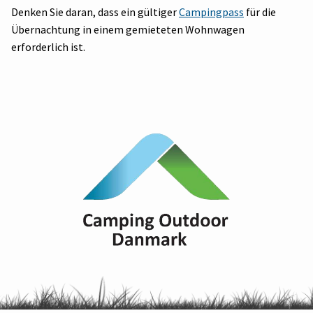
Denken Sie daran, dass ein gültiger
Campingpass
für die
Übernachtung in einem gemieteten Wohnwagen
erforderlich ist.