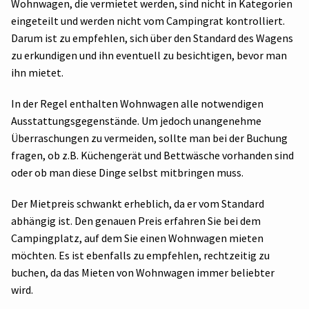
Wohnwagen, die vermietet werden, sind nicht in Kategorien
eingeteilt und werden nicht vom Campingrat kontrolliert.
Darum ist zu empfehlen, sich über den Standard des Wagens
zu erkundigen und ihn eventuell zu besichtigen, bevor man
ihn mietet.
In der Regel enthalten Wohnwagen alle notwendigen
Ausstattungsgegenstände. Um jedoch unangenehme
Überraschungen zu vermeiden, sollte man bei der Buchung
fragen, ob z.B. Küchengerät und Bettwäsche vorhanden sind
oder ob man diese Dinge selbst mitbringen muss.
Der Mietpreis schwankt erheblich, da er vom Standard
abhängig ist. Den genauen Preis erfahren Sie bei dem
Campingplatz, auf dem Sie einen Wohnwagen mieten
möchten. Es ist ebenfalls zu empfehlen, rechtzeitig zu
buchen, da das Mieten von Wohnwagen immer beliebter
wird.