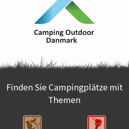
Finden Sie Campingplätze mit
Themen