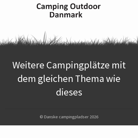
Weitere Campingplätze mit
dem gleichen Thema wie
dieses
© Danske campingpladser 2026