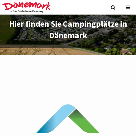
Hier finden Sie Campingplätze in
Dänemark