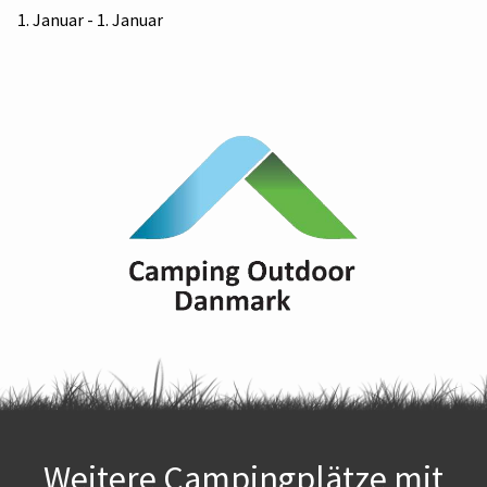
1. Januar - 1. Januar
Weitere Campingplätze mit