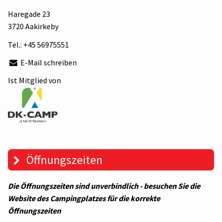
Haregade 23
3720 Aakirkeby
Tel.:
+45 56975551
E-Mail schreiben
Ist Mitglied von
Öffnungszeiten
Die Öffnungszeiten sind unverbindlich - besuchen Sie die
Website des Campingplatzes für die korrekte
Öffnungszeiten