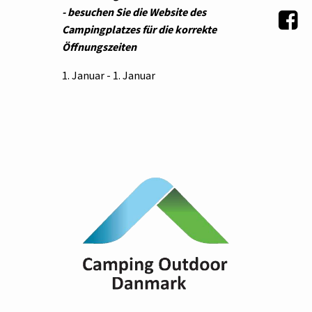
- besuchen Sie die Website des
Campingplatzes für die korrekte
Öffnungszeiten
1. Januar - 1. Januar