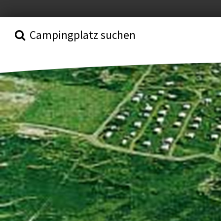
Campingplatz suchen