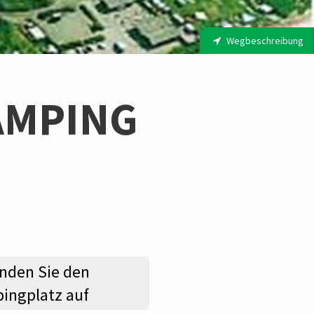
Wegbeschreibung
AMPING
nden Sie den
ingplatz auf