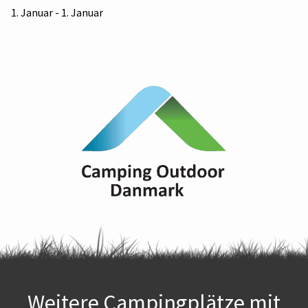
1. Januar - 1. Januar
Weitere Campingplätze mit