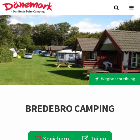
Wegbeschreibung
BREDEBRO CAMPING
Speichern
Teilen