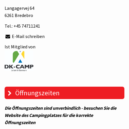
Langagervej 64
6261 Bredebro
Tel.:
+45 74711241
E-Mail schreiben
Ist Mitglied von
Öffnungszeiten
Die Öffnungszeiten sind unverbindlich - besuchen Sie die
Website des Campingplatzes für die korrekte
Öffnungszeiten