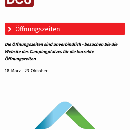
Öffnungszeiten
Die Öffnungszeiten sind unverbindlich - besuchen Sie die
Website des Campingplatzes für die korrekte
Öffnungszeiten
18. März - 23. Oktober