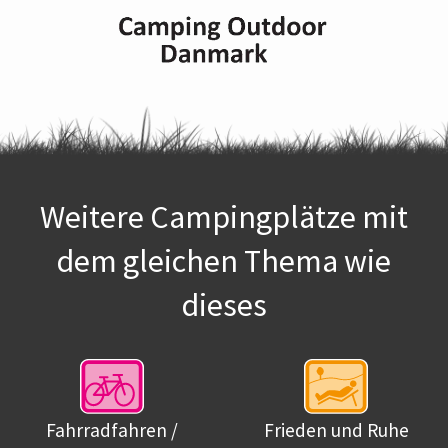
Weitere Campingplätze mit
dem gleichen Thema wie
dieses
Fahrradfahren /
Frieden und Ruhe