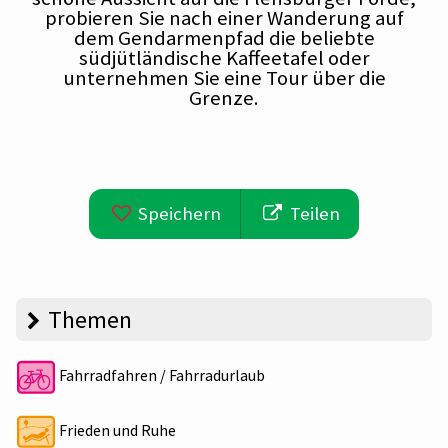
probieren Sie nach einer Wanderung auf
dem Gendarmenpfad die beliebte
südjütländische Kaffeetafel oder
unternehmen Sie eine Tour über die
Grenze.
Speichern
Teilen
Themen
Fahrradfahren / Fahrradurlaub
Frieden und Ruhe