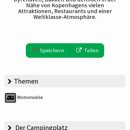
Nähe von Kopenhagens vielen
Attraktionen, Restaurants und einer
Weltklasse-Atmosphäre.
Speichern
Teilen
Themen
Wohnmobile
Der Campingplatz