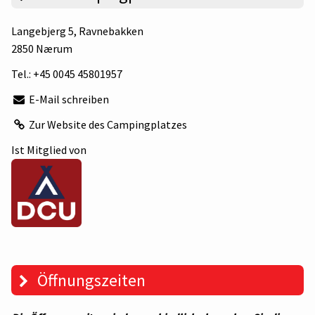
Langebjerg 5
, Ravnebakken
2850 Nærum
Tel.:
+45 0045 45801957
E-Mail schreiben
Zur Website des Campingplatzes
Ist Mitglied von
Öffnungszeiten