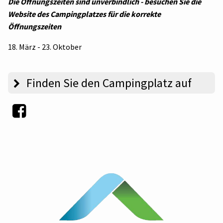
Die Öffnungszeiten sind unverbindlich - besuchen Sie die
Website des Campingplatzes für die korrekte
Öffnungszeiten
18. März - 23. Oktober
Finden Sie den Campingplatz auf