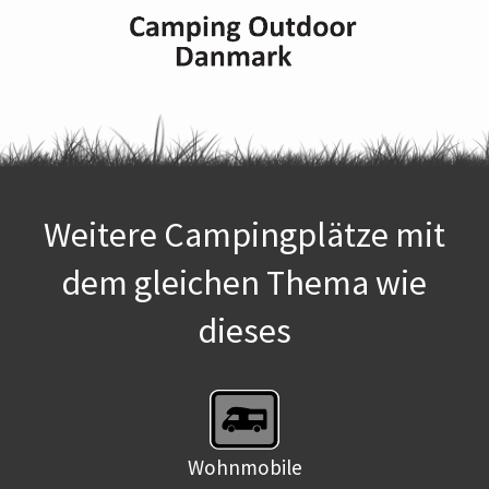
Weitere Campingplätze mit
dem gleichen Thema wie
dieses
Wohnmobile