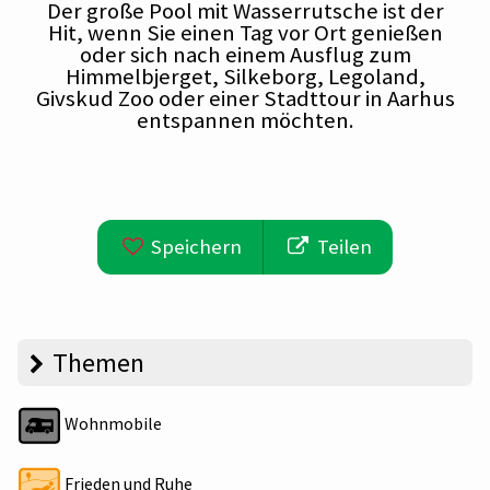
Der große Pool mit Wasserrutsche ist der
Hit, wenn Sie einen Tag vor Ort genießen
oder sich nach einem Ausflug zum
Himmelbjerget, Silkeborg, Legoland,
Givskud Zoo oder einer Stadttour in Aarhus
entspannen möchten.
Speichern
Teilen
Themen
Wohnmobile
Frieden und Ruhe