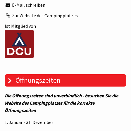
E-Mail schreiben
Zur Website des Campingplatzes
Ist Mitglied von
Öffnungszeiten
Die Öffnungszeiten sind unverbindlich - besuchen Sie die
Website des Campingplatzes für die korrekte
Öffnungszeiten
1. Januar - 31. Dezember