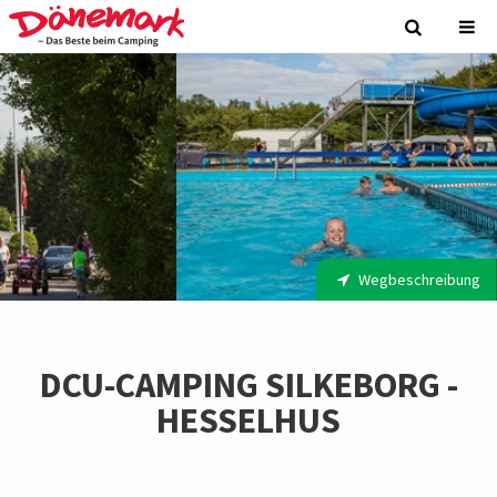
Wegbeschreibung
DCU-CAMPING SILKEBORG -
HESSELHUS