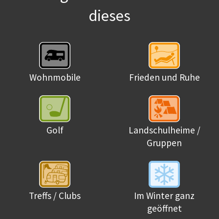
dieses
Wohnmobile
Frieden und Ruhe
Golf
Landschulheime /
Gruppen
Treffs / Clubs
Im Winter ganz
geöffnet