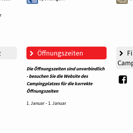
r
z
Öffnungszeiten
Fi
Camp
Die Öffnungszeiten sind unverbindlich
- besuchen Sie die Website des
Campingplatzes für die korrekte
Öffnungszeiten
1. Januar - 1. Januar