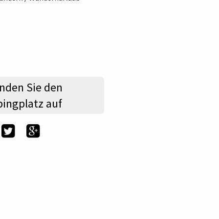
nden Sie den
ingplatz auf