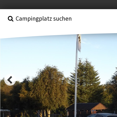
Campingplatz suchen