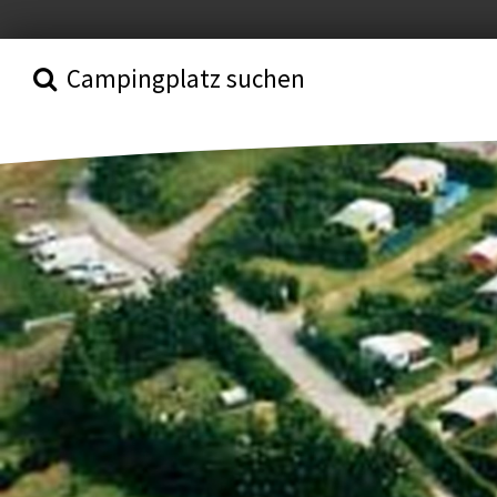
Campingplatz suchen