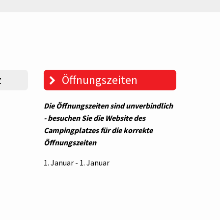
z
Öffnungszeiten
Die Öffnungszeiten sind unverbindlich
- besuchen Sie die Website des
Campingplatzes für die korrekte
Öffnungszeiten
1. Januar - 1. Januar