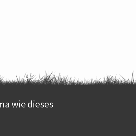
ma wie dieses