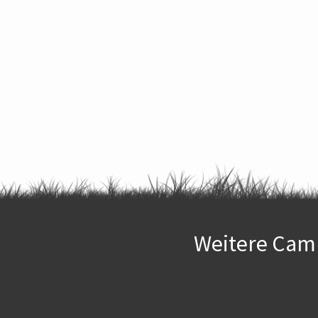
Weitere Camp