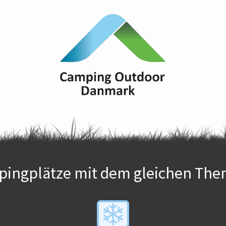
ingplätze mit dem gleichen The