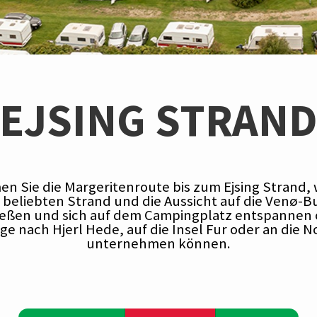
EJSING STRAN
n Sie die Margeritenroute bis zum Ejsing Strand, 
 beliebten Strand und die Aussicht auf die Venø-B
eßen und sich auf dem Campingplatz entspannen
ge nach Hjerl Hede, auf die Insel Fur oder an die 
unternehmen können.