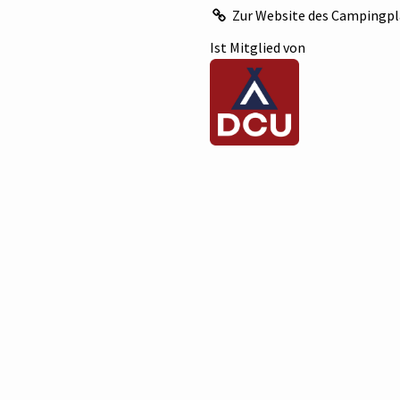
Zur Website des Campingpl
Ist Mitglied von