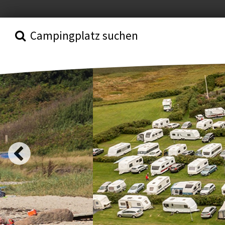
Campingplatz suchen