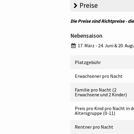
Preise
Die Preise sind Richtpreise - d
Nebensaison
17. März - 24. Juni & 20. Aug
Platzgebühr
Erwachsener pro Nacht
Familie pro Nacht (2
Erwachsene und 2 Kinder)
Preis pro Kind pro Nacht in d
Altersgruppe (0-11)
Rentner pro Nacht