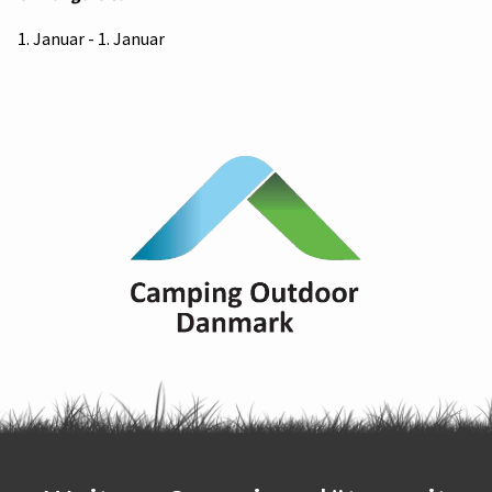
1. Januar - 1. Januar