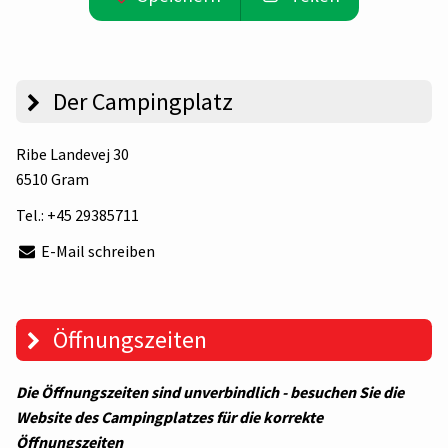
Der Campingplatz
Ribe Landevej 30
6510 Gram
Tel.:
+45 29385711
E-Mail schreiben
Öffnungszeiten
Die Öffnungszeiten sind unverbindlich - besuchen Sie die
Website des Campingplatzes für die korrekte
Öffnungszeiten