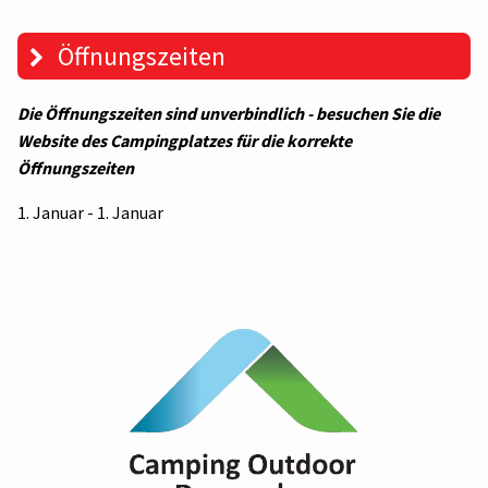
Öffnungszeiten
Die Öffnungszeiten sind unverbindlich - besuchen Sie die
Website des Campingplatzes für die korrekte
Öffnungszeiten
1. Januar - 1. Januar