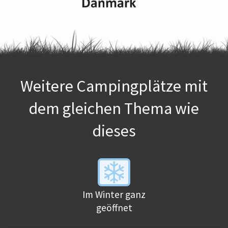
Weitere Campingplätze mit
dem gleichen Thema wie
dieses
Im Winter ganz
geöffnet