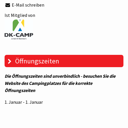
E-Mail schreiben
Ist Mitglied von
Öffnungszeiten
Die Öffnungszeiten sind unverbindlich - besuchen Sie die
Website des Campingplatzes für die korrekte
Öffnungszeiten
1. Januar - 1. Januar