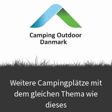
Weitere Campingplätze mit
dem gleichen Thema wie
dieses