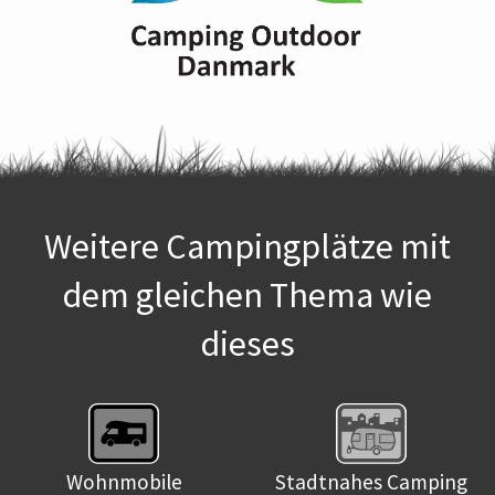
Weitere Campingplätze mit
dem gleichen Thema wie
dieses
Wohnmobile
Stadtnahes Camping