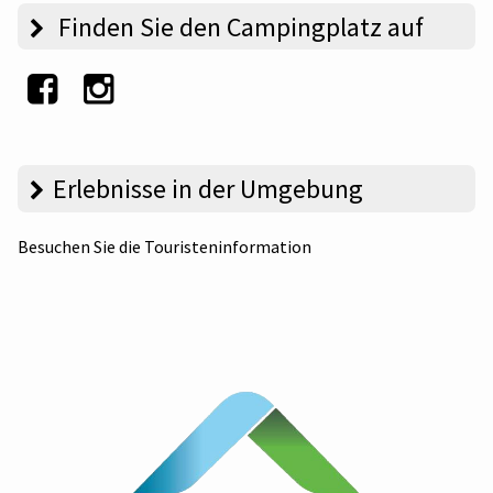
Finden Sie den Campingplatz auf
Erlebnisse in der Umgebung
Besuchen Sie die Touristeninformation