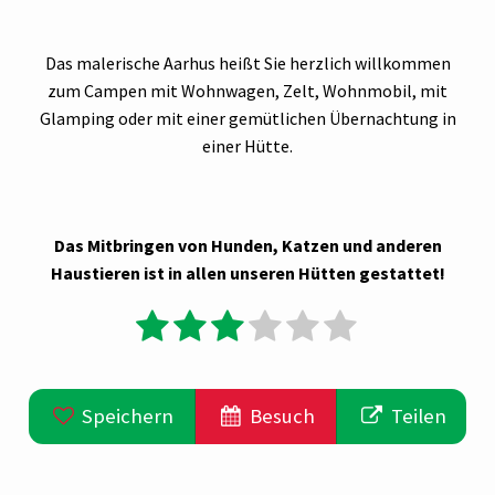
Das malerische Aarhus heißt Sie herzlich willkommen
zum Campen mit Wohnwagen, Zelt, Wohnmobil, mit
Glamping oder mit einer gemütlichen Übernachtung in
einer Hütte.
Das Mitbringen von Hunden, Katzen und anderen
Haustieren ist in allen unseren Hütten gestattet!
Speichern
Besuch
Teilen