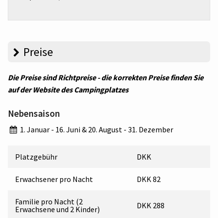
Preise
Die Preise sind Richtpreise - die korrekten Preise finden Sie
auf der Website des Campingplatzes
Nebensaison
1. Januar - 16. Juni & 20. August - 31. Dezember
Platzgebühr
DKK
Erwachsener pro Nacht
DKK 82
Familie pro Nacht (2
DKK 288
Erwachsene und 2 Kinder)