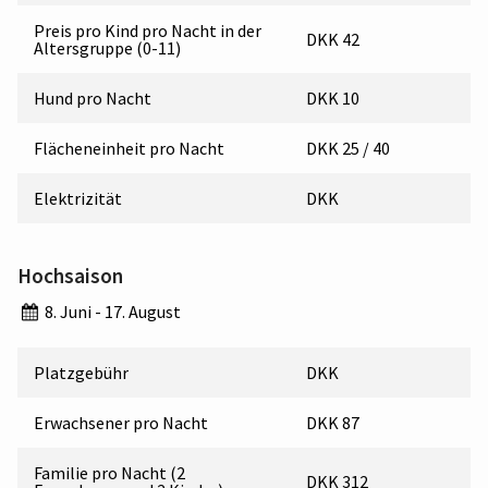
Preis pro Kind pro Nacht in der
DKK 42
Altersgruppe (0-11)
Hund pro Nacht
DKK 10
Flächeneinheit pro Nacht
DKK 25 / 40
Elektrizität
DKK
Hochsaison
8. Juni - 17. August
Platzgebühr
DKK
Erwachsener pro Nacht
DKK 87
Familie pro Nacht (2
DKK 312