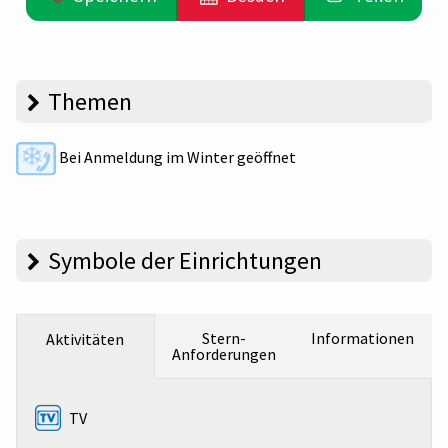
Themen
Bei Anmeldung im Winter geöffnet
Symbole der Einrichtungen
Stern-
Informationen
Aktivitäten
Anforderungen
TV