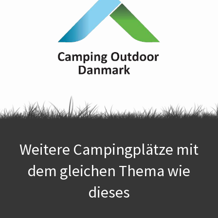
Weitere Campingplätze mit
dem gleichen Thema wie
dieses