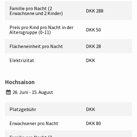
Familie pro Nacht (2
DKK 288
Erwachsene und 2 Kinder)
Preis pro Kind pro Nacht in der
DKK 50
Altersgruppe (0-11)
Flächeneinheit pro Nacht
DKK 28
Elektrizität
DKK
Hochsaison
26. Juni - 15. August
Platzgebühr
DKK
Erwachsener pro Nacht
DKK 80