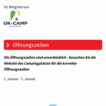
Ist Mitglied von
Öffnungszeiten
Die Öffnungszeiten sind unverbindlich - besuchen Sie die
Website des Campingplatzes für die korrekte
Öffnungszeiten
1. Januar - 1. Januar