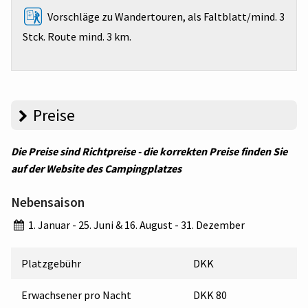
Vorschläge zu Wandertouren, als Faltblatt/mind. 3
Stck. Route mind. 3 km.
Preise
Die Preise sind Richtpreise - die korrekten Preise finden Sie
auf der Website des Campingplatzes
Nebensaison
1. Januar - 25. Juni & 16. August - 31. Dezember
Platzgebühr
DKK
Erwachsener pro Nacht
DKK 80