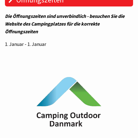
Die Öffnungszeiten sind unverbindlich - besuchen Sie die
Website des Campingplatzes für die korrekte
Öffnungszeiten
1. Januar - 1. Januar