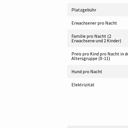
Platzgebühr
Erwachsener pro Nacht
Familie pro Nacht (2
Erwachsene und 2 Kinder)
Preis pro Kind pro Nacht in d
Altersgruppe (0-11)
Hund pro Nacht
Elektrizität