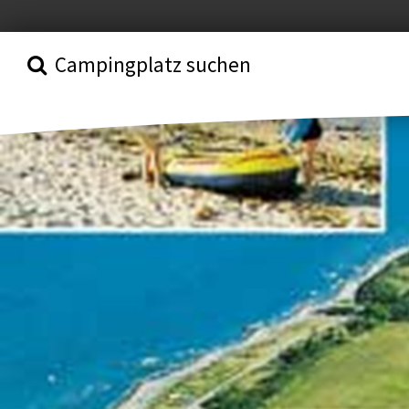
Campingplatz suchen