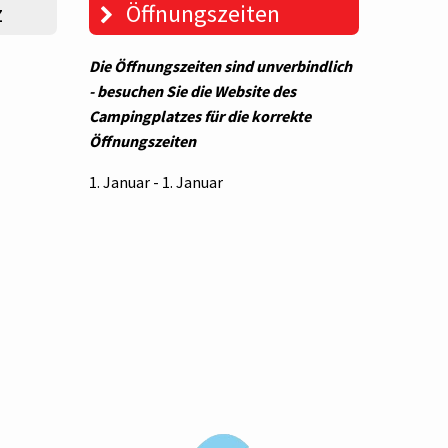
z
Öffnungszeiten
Die Öffnungszeiten sind unverbindlich
- besuchen Sie die Website des
Campingplatzes für die korrekte
Öffnungszeiten
1. Januar - 1. Januar