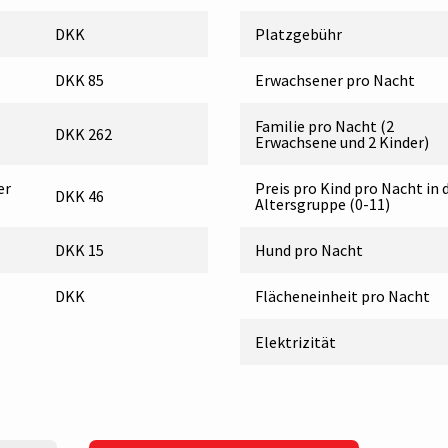
DKK
Platzgebühr
DKK 85
Erwachsener pro Nacht
Familie pro Nacht (2
DKK 262
Erwachsene und 2 Kinder)
er
Preis pro Kind pro Nacht in 
DKK 46
Altersgruppe (0-11)
DKK 15
Hund pro Nacht
DKK
Flächeneinheit pro Nacht
Elektrizität