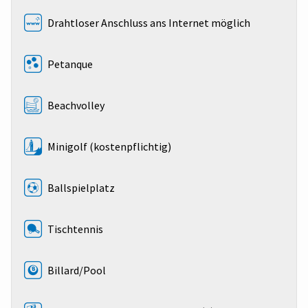
Drahtloser Anschluss ans Internet möglich
Petanque
Beachvolley
Minigolf (kostenpflichtig)
Ballspielplatz
Tischtennis
Billard/Pool