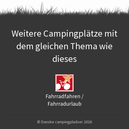
Weitere Campingplätze mit
dem gleichen Thema wie
dieses
Fahrradfahren /
Fahrradurlaub
© Danske campingpladser 2026