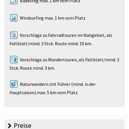
Badesteg max. 1 km vom Platz
Windsurfing max. 1 km vom Platz
Vorschläge zu Fahrradtouren im Nahgebiet, als
Faltblatt/mind. 3 Stck. Route mind. 10 km.
Vorschläge zu Wandertouren, als Faltblatt/mind. 3
Stck. Route mind. 3 km.
Naturwandern mit Führer (mind. in der
Hauptsaison) max. 5 km vom Platz
Preise