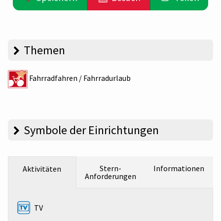
Themen
Fahrradfahren / Fahrradurlaub
Symbole der Einrichtungen
Stern-
Informationen
Aktivitäten
Anforderungen
TV