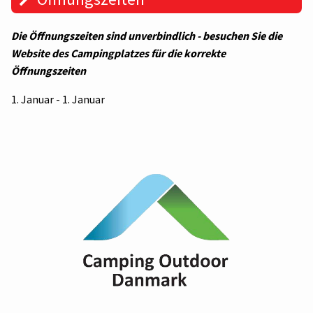
Die Öffnungszeiten sind unverbindlich - besuchen Sie die
Website des Campingplatzes für die korrekte
Öffnungszeiten
1. Januar - 1. Januar