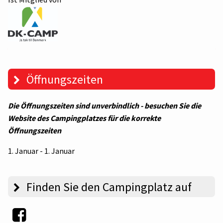
Öffnungszeiten
Die Öffnungszeiten sind unverbindlich - besuchen Sie die
Website des Campingplatzes für die korrekte
Öffnungszeiten
1. Januar - 1. Januar
Finden Sie den Campingplatz auf