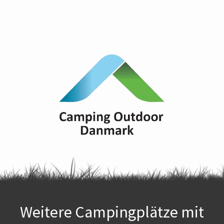
Weitere Campingplätze mit