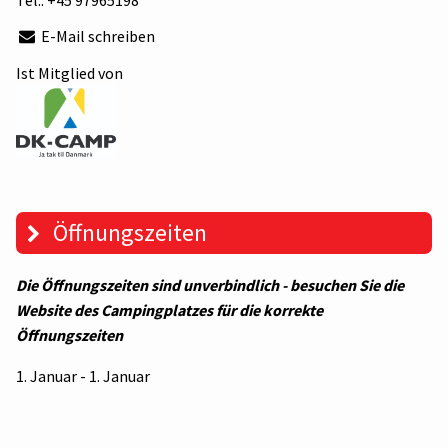
Tel.:
+45 97965198
E-Mail schreiben
Ist Mitglied von
Öffnungszeiten
Die Öffnungszeiten sind unverbindlich - besuchen Sie die
Website des Campingplatzes für die korrekte
Öffnungszeiten
1. Januar - 1. Januar