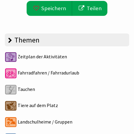
Speichern
Teilen
Themen
Zeitplan der Aktivitäten
Fahrradfahren / Fahrradurlaub
Tauchen
Tiere auf dem Platz
Landschulheime / Gruppen