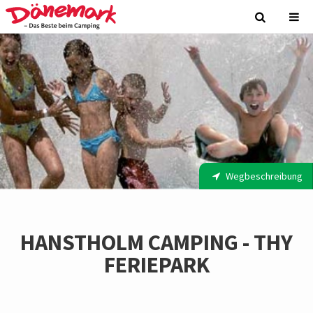
Wegbeschreibung
HANSTHOLM CAMPING - THY
FERIEPARK