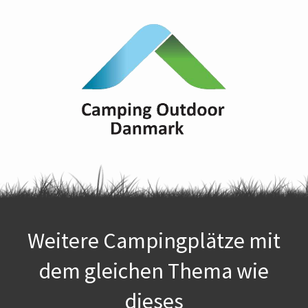
Weitere Campingplätze mit
dem gleichen Thema wie
dieses