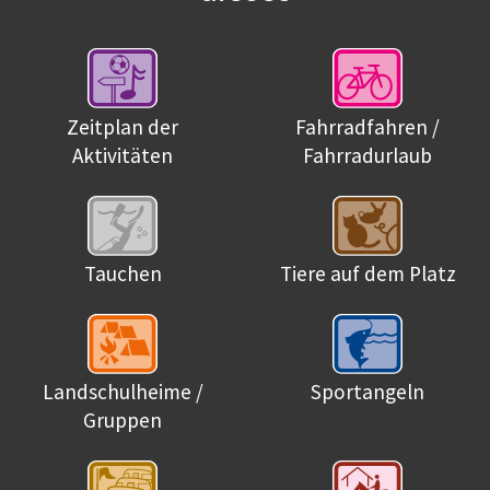
Zeitplan der
Fahrradfahren /
Aktivitäten
Fahrradurlaub
Tauchen
Tiere auf dem Platz
Landschulheime /
Sportangeln
Gruppen