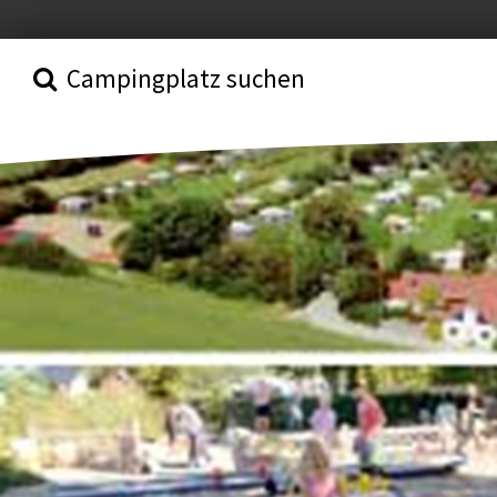
Campingplatz suchen