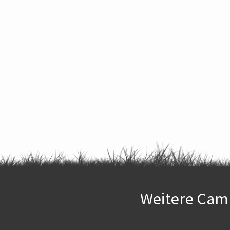
Weitere Camp