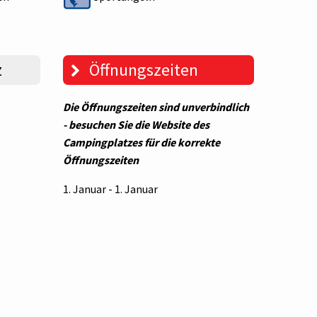
z
Öffnungszeiten
Die Öffnungszeiten sind unverbindlich
- besuchen Sie die Website des
Campingplatzes für die korrekte
Öffnungszeiten
1. Januar - 1. Januar