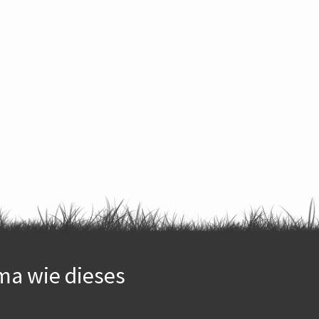
ma wie dieses