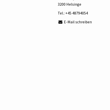
3200 Helsinge
Tel.:
+45 48794054
E-Mail schreiben