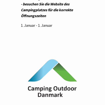
- besuchen Sie die Website des
Campingplatzes für die korrekte
Öffnungszeiten
1. Januar - 1. Januar