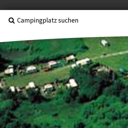
Campingplatz suchen