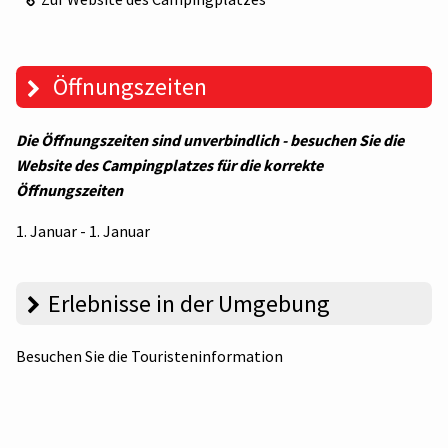
Öffnungszeiten
Die Öffnungszeiten sind unverbindlich - besuchen Sie die
Website des Campingplatzes für die korrekte
Öffnungszeiten
1. Januar - 1. Januar
Erlebnisse in der Umgebung
Besuchen Sie die Touristeninformation