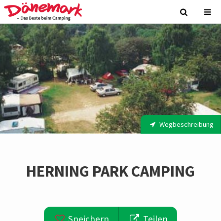
Wegbeschreibung
HERNING PARK CAMPING
Speichern
Teilen