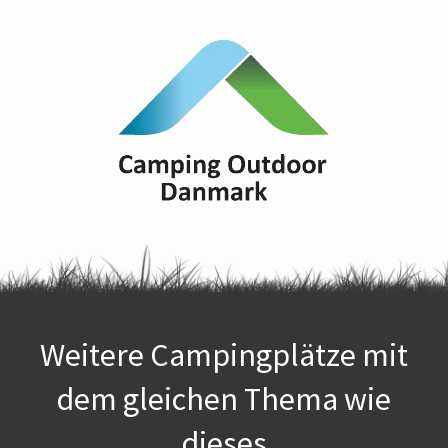
Weitere Campingplätze mit
dem gleichen Thema wie
dieses