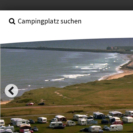
Campingplatz suchen