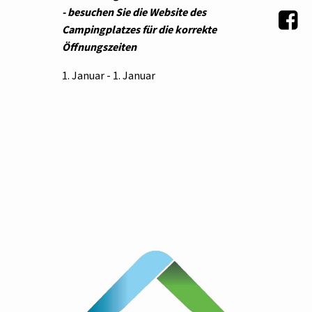
- besuchen Sie die Website des
Campingplatzes für die korrekte
Öffnungszeiten
1. Januar - 1. Januar