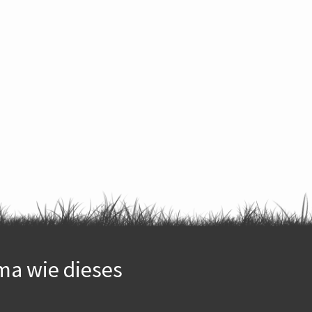
ma wie dieses