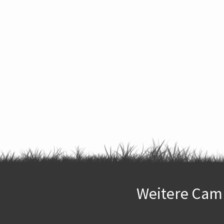
Weitere Camp