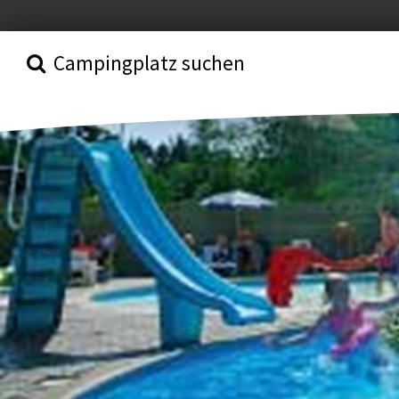
Campingplatz suchen