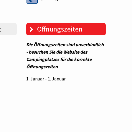
z
Öffnungszeiten
Die Öffnungszeiten sind unverbindlich
- besuchen Sie die Website des
Campingplatzes für die korrekte
Öffnungszeiten
1. Januar - 1. Januar