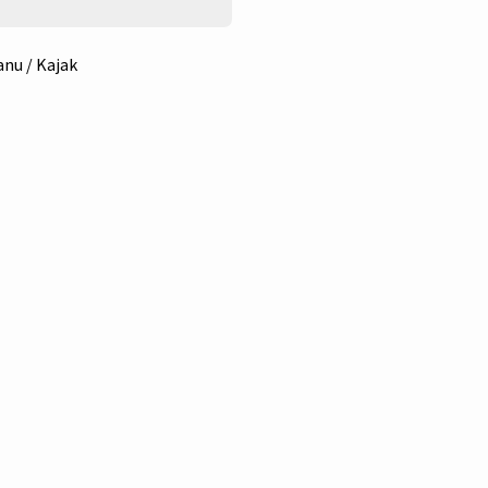
nu / Kajak