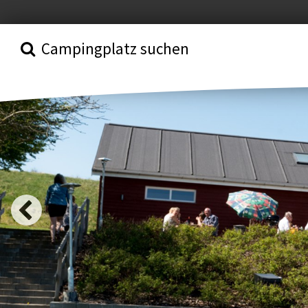
Campingplatz suchen