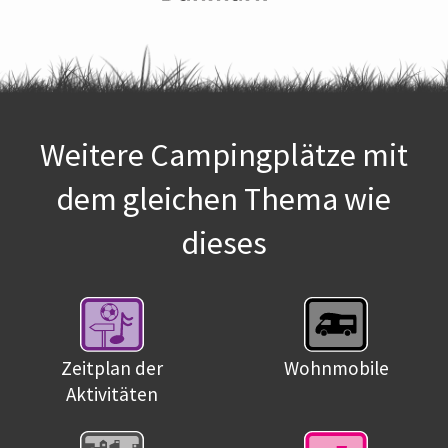
Weitere Campingplätze mit
dem gleichen Thema wie
dieses
Zeitplan der
Wohnmobile
Aktivitäten