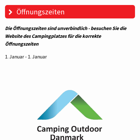
Öffnungszeiten
Die Öffnungszeiten sind unverbindlich - besuchen Sie die
Website des Campingplatzes für die korrekte
Öffnungszeiten
1. Januar - 1. Januar