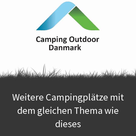
Weitere Campingplätze mit
dem gleichen Thema wie
dieses