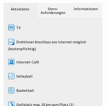
Stern-
Informationen
Aktivitäten
Anforderungen
TV
Drahtloser Anschluss ans Internet möglich
(kostenpflichtig)
Internet-Café
Volleyball
Basketball
Golfplatz max. 10 km vom Platz (1)