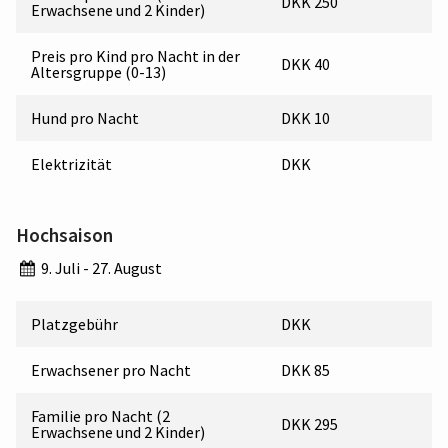
DKK 250
Erwachsene und 2 Kinder)
Preis pro Kind pro Nacht in der
DKK 40
Altersgruppe (0-13)
Hund pro Nacht
DKK 10
Elektrizität
DKK
Hochsaison
9. Juli - 27. August
Platzgebühr
DKK
Erwachsener pro Nacht
DKK 85
Familie pro Nacht (2
DKK 295
Erwachsene und 2 Kinder)