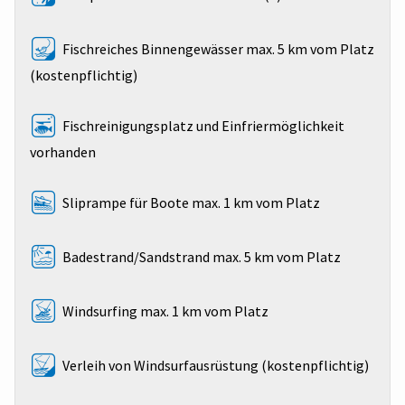
Fischreiches Binnengewässer max. 5 km vom Platz
(kostenpflichtig)
Fischreinigungsplatz und Einfriermöglichkeit
vorhanden
Sliprampe für Boote max. 1 km vom Platz
Badestrand/Sandstrand max. 5 km vom Platz
Windsurfing max. 1 km vom Platz
Verleih von Windsurfausrüstung (kostenpflichtig)