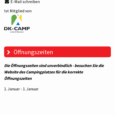
E-Mail schreiben
Ist Mitglied von
Öffnungszeiten
Die Öffnungszeiten sind unverbindlich - besuchen Sie die
Website des Campingplatzes für die korrekte
Öffnungszeiten
1. Januar - 1. Januar