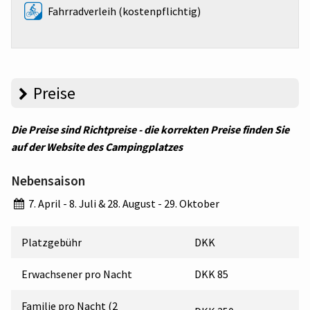
Fahrradverleih (kostenpflichtig)
Preise
Die Preise sind Richtpreise - die korrekten Preise finden Sie
auf der Website des Campingplatzes
Nebensaison
7. April - 8. Juli & 28. August - 29. Oktober
Platzgebühr
DKK
Erwachsener pro Nacht
DKK 85
Familie pro Nacht (2