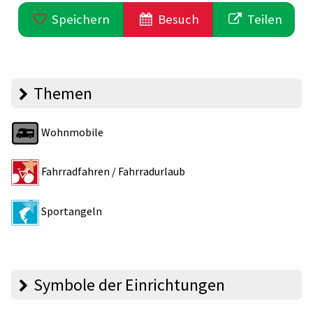
Speichern
Besuch
Teilen
Themen
Wohnmobile
Fahrradfahren / Fahrradurlaub
Sportangeln
Symbole der Einrichtungen