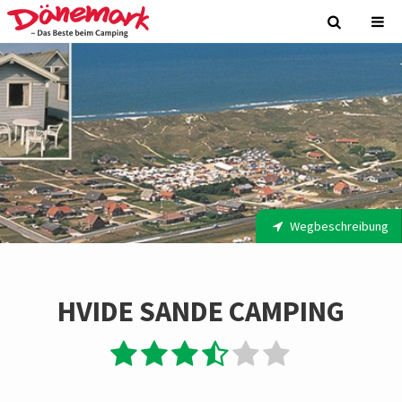
Wegbeschreibung
HVIDE SANDE CAMPING