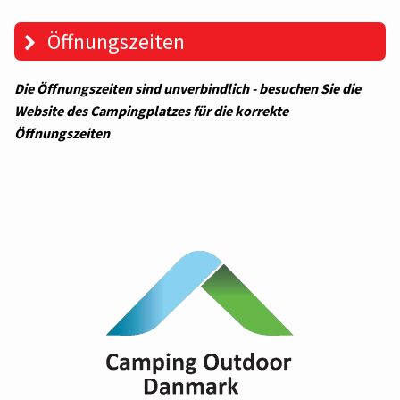
Öffnungszeiten
Die Öffnungszeiten sind unverbindlich - besuchen Sie die
Website des Campingplatzes für die korrekte
Öffnungszeiten