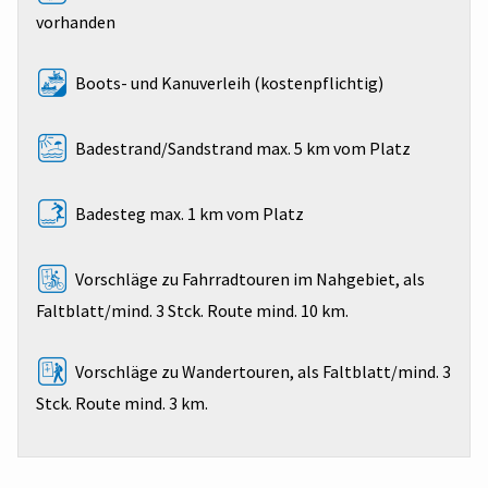
vorhanden
Boots- und Kanuverleih (kostenpflichtig)
Badestrand/Sandstrand max. 5 km vom Platz
Badesteg max. 1 km vom Platz
Vorschläge zu Fahrradtouren im Nahgebiet, als
Faltblatt/mind. 3 Stck. Route mind. 10 km.
Vorschläge zu Wandertouren, als Faltblatt/mind. 3
Stck. Route mind. 3 km.