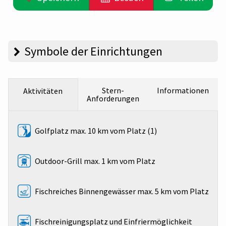
Symbole der Einrichtungen
Stern-
Informationen
Aktivitäten
Anforderungen
Golfplatz max. 10 km vom Platz (1)
Outdoor-Grill max. 1 km vom Platz
Fischreiches Binnengewässer max. 5 km vom Platz
Fischreinigungsplatz und Einfriermöglichkeit