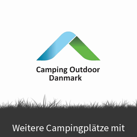
Weitere Campingplätze mit