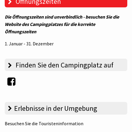
Öffnungszeiten
Die Öffnungszeiten sind unverbindlich - besuchen Sie die
Website des Campingplatzes für die korrekte
Öffnungszeiten
1. Januar - 31. Dezember
Finden Sie den Campingplatz auf
Erlebnisse in der Umgebung
Besuchen Sie die Touristeninformation