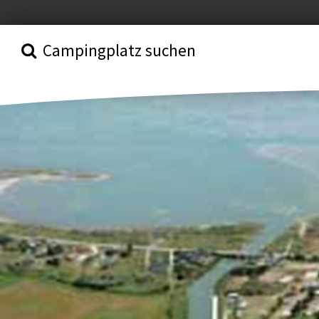
Campingplatz suchen