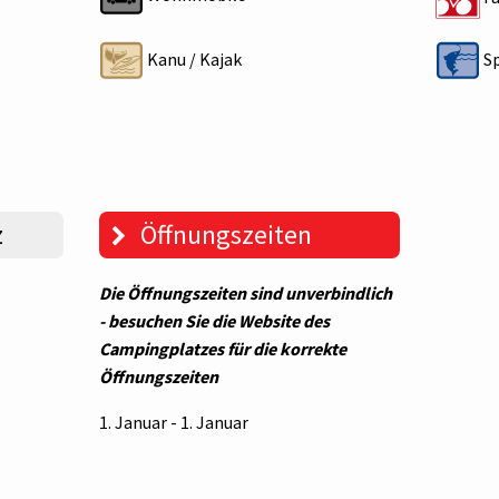
Kanu / Kajak
Sp
z
Öffnungszeiten
Die Öffnungszeiten sind unverbindlich
- besuchen Sie die Website des
Campingplatzes für die korrekte
Öffnungszeiten
1. Januar - 1. Januar