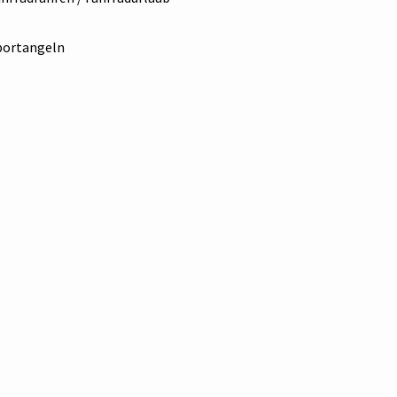
ortangeln