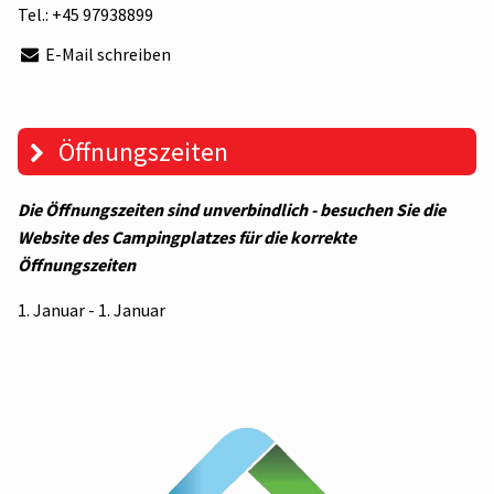
Tel.:
+45 97938899
E-Mail schreiben
Öffnungszeiten
Die Öffnungszeiten sind unverbindlich - besuchen Sie die
Website des Campingplatzes für die korrekte
Öffnungszeiten
1. Januar - 1. Januar