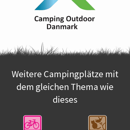
Weitere Campingplätze mit
dem gleichen Thema wie
dieses