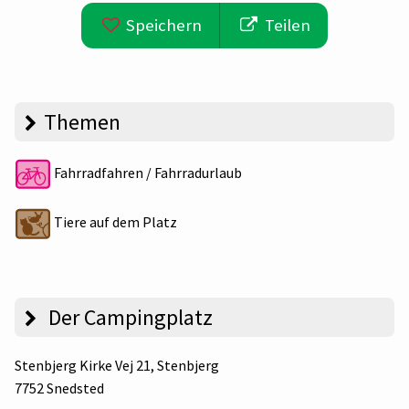
Speichern
Teilen
Themen
Fahrradfahren / Fahrradurlaub
Tiere auf dem Platz
Der Campingplatz
Stenbjerg Kirke Vej 21
, Stenbjerg
7752 Snedsted