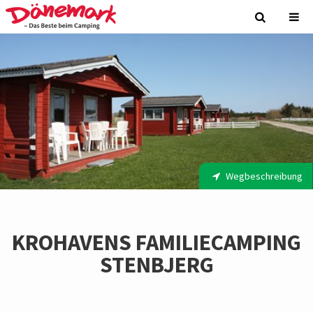
Wegbeschreibung
KROHAVENS FAMILIECAMPING
STENBJERG