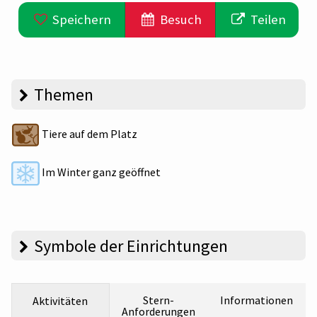
Speichern
Besuch
Teilen
Themen
Tiere auf dem Platz
Im Winter ganz geöffnet
Symbole der Einrichtungen
Stern-
Informationen
Aktivitäten
Anforderungen