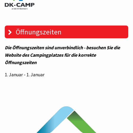
Öffnungszeiten
Die Öffnungszeiten sind unverbindlich - besuchen Sie die
Website des Campingplatzes für die korrekte
Öffnungszeiten
1. Januar - 1. Januar