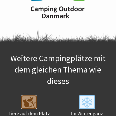
Weitere Campingplätze mit
dem gleichen Thema wie
dieses
Tiere auf dem Platz
Im Winter ganz