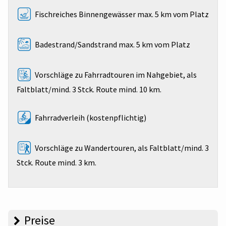
Fischreiches Binnengewässer max. 5 km vom Platz
Badestrand/Sandstrand max. 5 km vom Platz
Vorschläge zu Fahrradtouren im Nahgebiet, als
Faltblatt/mind. 3 Stck. Route mind. 10 km.
Fahrradverleih (kostenpflichtig)
Vorschläge zu Wandertouren, als Faltblatt/mind. 3
Stck. Route mind. 3 km.
Preise